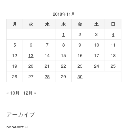
2018年11月
月
火
水
木
金
土
日
1
2
3
4
5
6
7
8
9
10
11
12
13
14
15
16
17
18
19
20
21
22
23
24
25
26
27
28
29
30
« 10月
12月 »
アーカイブ
2026年7月