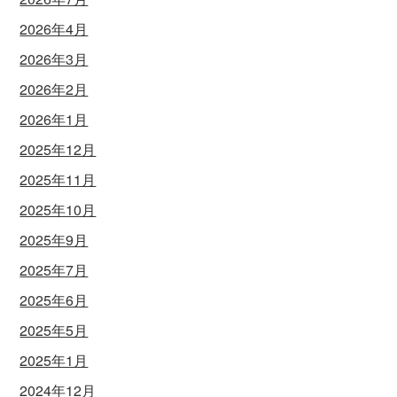
2026年4月
2026年3月
2026年2月
2026年1月
2025年12月
2025年11月
2025年10月
2025年9月
2025年7月
2025年6月
2025年5月
2025年1月
2024年12月