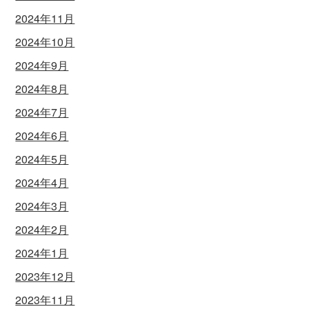
2024年11月
2024年10月
2024年9月
2024年8月
2024年7月
2024年6月
2024年5月
2024年4月
2024年3月
2024年2月
2024年1月
2023年12月
2023年11月