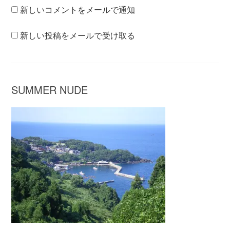
新しいコメントをメールで通知
新しい投稿をメールで受け取る
SUMMER NUDE