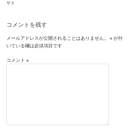
サス
コメントを残す
メールアドレスが公開されることはありません。
※
が付
いている欄は必須項目です
コメント
※