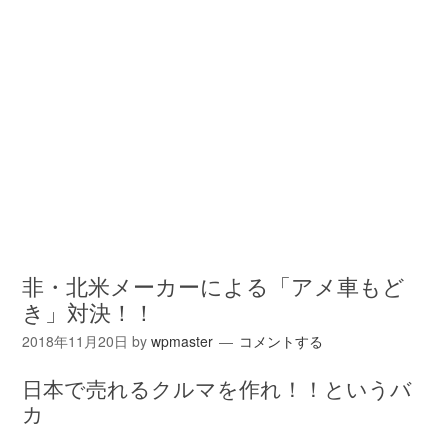
非・北米メーカーによる「アメ車もど
き」対決！！
2018年11月20日
by
wpmaster
コメントする
日本で売れるクルマを作れ！！というバ
カ