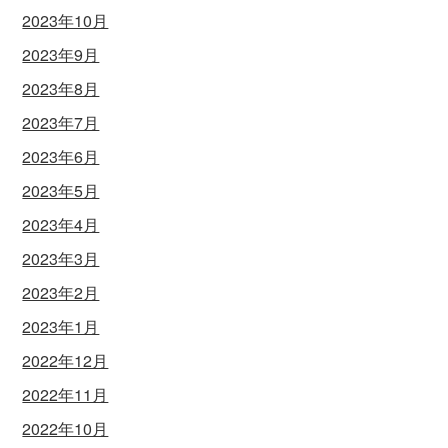
2023年10月
2023年9月
2023年8月
2023年7月
2023年6月
2023年5月
2023年4月
2023年3月
2023年2月
2023年1月
2022年12月
2022年11月
2022年10月