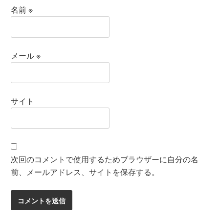
名前
※
メール
※
サイト
次回のコメントで使用するためブラウザーに自分の名
前、メールアドレス、サイトを保存する。