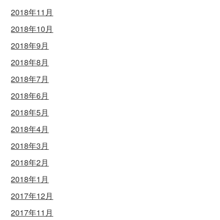
2018年11月
2018年10月
2018年9月
2018年8月
2018年7月
2018年6月
2018年5月
2018年4月
2018年3月
2018年2月
2018年1月
2017年12月
2017年11月