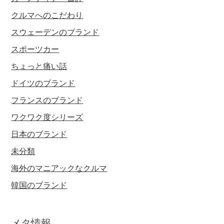
クルマへのこだわり
スウェーデンのブランド
スポーツカー
ちょっと痛い話
ドイツのブランド
フランスのブランド
ワクワク度シリーズ
日本のブランド
未分類
海外のマニアックなクルマ
韓国のブランド
メタ情報