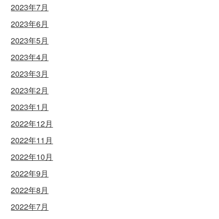
2023年7月
2023年6月
2023年5月
2023年4月
2023年3月
2023年2月
2023年1月
2022年12月
2022年11月
2022年10月
2022年9月
2022年8月
2022年7月