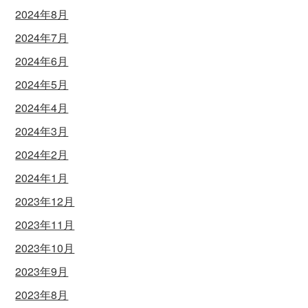
2024年8月
2024年7月
2024年6月
2024年5月
2024年4月
2024年3月
2024年2月
2024年1月
2023年12月
2023年11月
2023年10月
2023年9月
2023年8月