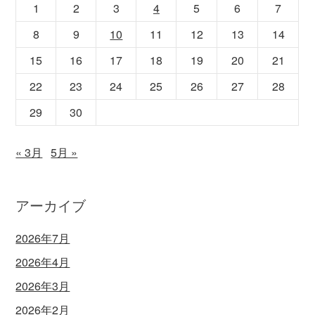
1
2
3
4
5
6
7
8
9
10
11
12
13
14
15
16
17
18
19
20
21
22
23
24
25
26
27
28
29
30
« 3月
5月 »
アーカイブ
2026年7月
2026年4月
2026年3月
2026年2月