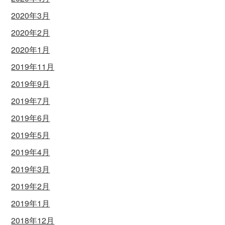
2020年3月
2020年2月
2020年1月
2019年11月
2019年9月
2019年7月
2019年6月
2019年5月
2019年4月
2019年3月
2019年2月
2019年1月
2018年12月