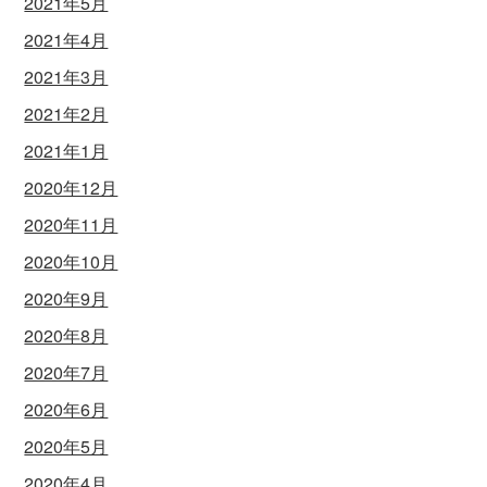
2021年5月
2021年4月
2021年3月
2021年2月
2021年1月
2020年12月
2020年11月
2020年10月
2020年9月
2020年8月
2020年7月
2020年6月
2020年5月
2020年4月