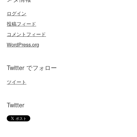
ログイン
投稿フィード
コメントフィード
WordPress.org
Twitter でフォロー
ツイート
Twitter