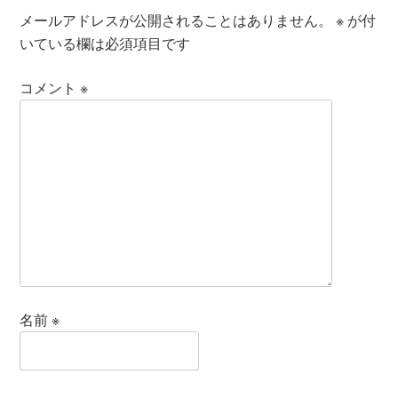
メールアドレスが公開されることはありません。
※
が付
いている欄は必須項目です
コメント
※
名前
※