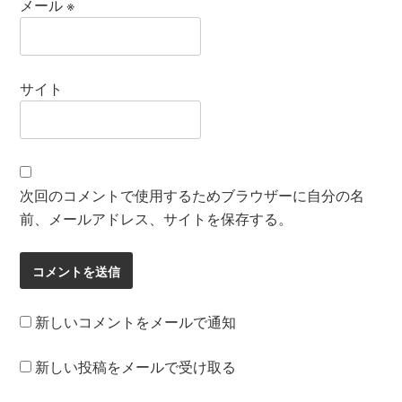
メール
※
サイト
次回のコメントで使用するためブラウザーに自分の名
前、メールアドレス、サイトを保存する。
新しいコメントをメールで通知
新しい投稿をメールで受け取る