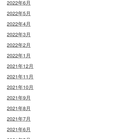
2022年6月
2022年5月
2022年4月
2022年3月
2022年2月
2022年1月
2021年12月
2021年11月
2021年10月
2021年9月
2021年8月
2021年7月
2021年6月