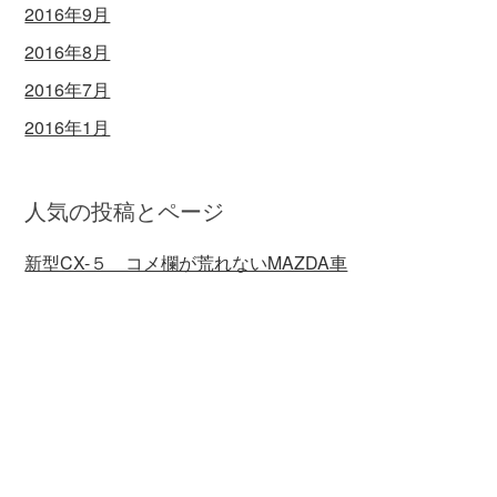
2016年9月
2016年8月
2016年7月
2016年1月
人気の投稿とページ
新型CX-５ コメ欄が荒れないMAZDA車