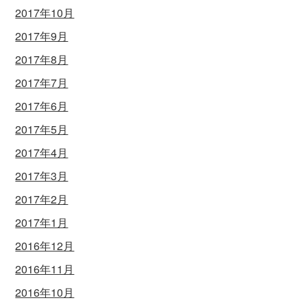
2017年10月
2017年9月
2017年8月
2017年7月
2017年6月
2017年5月
2017年4月
2017年3月
2017年2月
2017年1月
2016年12月
2016年11月
2016年10月