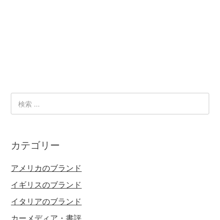
カテゴリー
アメリカのブランド
イギリスのブランド
イタリアのブランド
カーメディア・書評