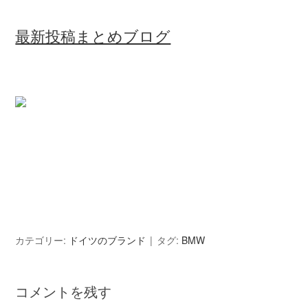
最新投稿まとめブログ
カテゴリー:
ドイツのブランド
タグ:
BMW
コメントを残す