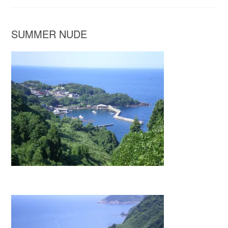
SUMMER NUDE