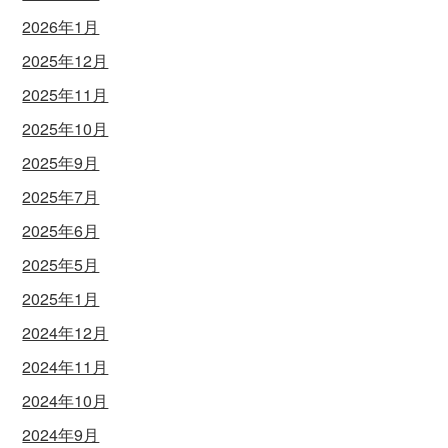
2026年1月
2025年12月
2025年11月
2025年10月
2025年9月
2025年7月
2025年6月
2025年5月
2025年1月
2024年12月
2024年11月
2024年10月
2024年9月