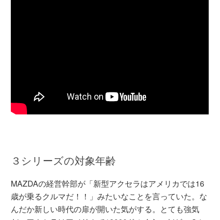
３シリーズの対象年齢
MAZDAの経営幹部が「新型アクセラはアメリカでは16
歳が乗るクルマだ！！」みたいなことを言っていた。な
んだか新しい時代の扉が開いた気がする。とても強気