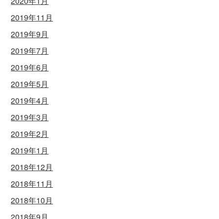
2020年1月
2019年11月
2019年9月
2019年7月
2019年6月
2019年5月
2019年4月
2019年3月
2019年2月
2019年1月
2018年12月
2018年11月
2018年10月
2018年9月