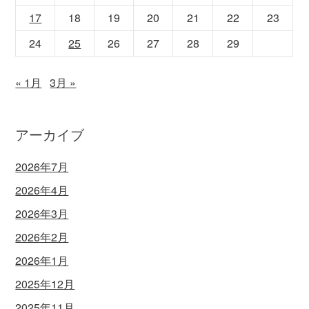
17
18
19
20
21
22
23
24
25
26
27
28
29
« 1月
3月 »
アーカイブ
2026年7月
2026年4月
2026年3月
2026年2月
2026年1月
2025年12月
2025年11月