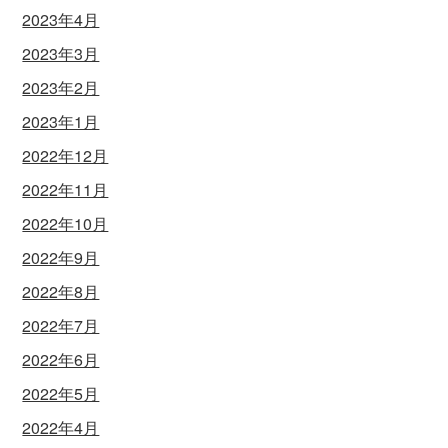
2023年4月
2023年3月
2023年2月
2023年1月
2022年12月
2022年11月
2022年10月
2022年9月
2022年8月
2022年7月
2022年6月
2022年5月
2022年4月