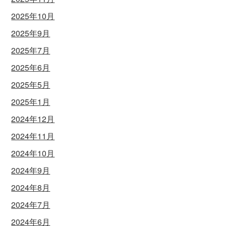
2025年10月
2025年9月
2025年7月
2025年6月
2025年5月
2025年1月
2024年12月
2024年11月
2024年10月
2024年9月
2024年8月
2024年7月
2024年6月