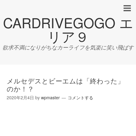
CARDRIVEGOGO エ
リア９
欲求不満になりがちなカーライフを気楽に笑い飛ばす
メルセデスとビーエムは「終わった」
のか！？
2020年2月4日
by
wpmaster
コメントする