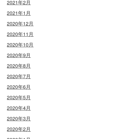
2021年2月
2021年1月
2020年12月
2020年11月
2020年10月
2020年9月
2020年8月
2020年7月
2020年6月
2020年5月
2020年4月
2020年3月
2020年2月