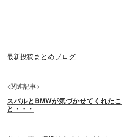
最新投稿まとめブログ
<関連記事>
スバルとBMWが気づかせてくれたこ
と・・・