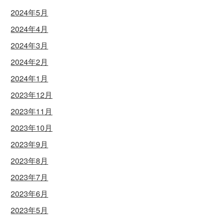
2024年5月
2024年4月
2024年3月
2024年2月
2024年1月
2023年12月
2023年11月
2023年10月
2023年9月
2023年8月
2023年7月
2023年6月
2023年5月