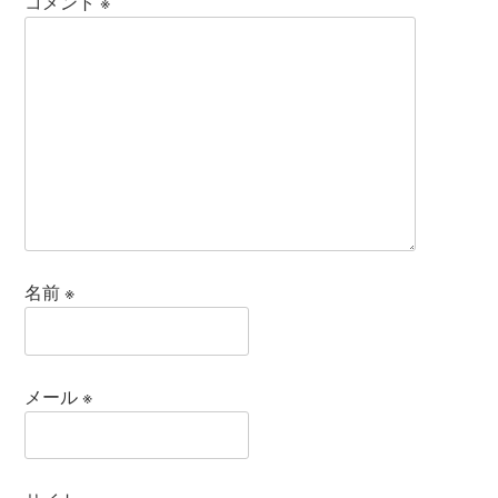
コメント
※
名前
※
メール
※