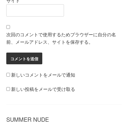
サイト
次回のコメントで使用するためブラウザーに自分の名
前、メールアドレス、サイトを保存する。
新しいコメントをメールで通知
新しい投稿をメールで受け取る
SUMMER NUDE