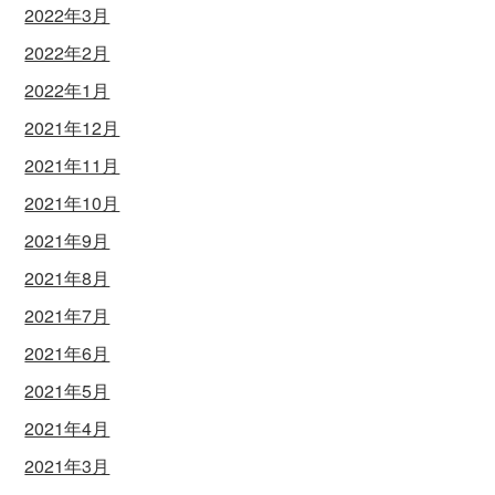
2022年3月
2022年2月
2022年1月
2021年12月
2021年11月
2021年10月
2021年9月
2021年8月
2021年7月
2021年6月
2021年5月
2021年4月
2021年3月