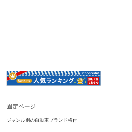
固定ページ
ジャンル別の自動車ブランド格付