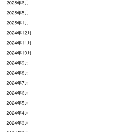
2025年6月
2025年5月
2025年1月
2024年12月
2024年11月
2024年10月
2024年9月
2024年8月
2024年7月
2024年6月
2024年5月
2024年4月
2024年3月