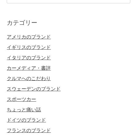
カテゴリー
アメリカのブランド
イギリスのブランド
イタリアのブランド
カーメディア・書評
クルマへのこだわり
スウェーデンのブランド
スポーツカー
ちょっと痛い話
ドイツのブランド
フランスのブランド