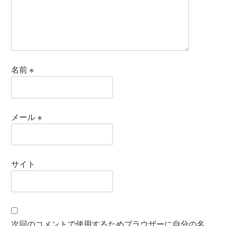
名前
※
メール
※
サイト
次回のコメントで使用するためブラウザーに自分の名