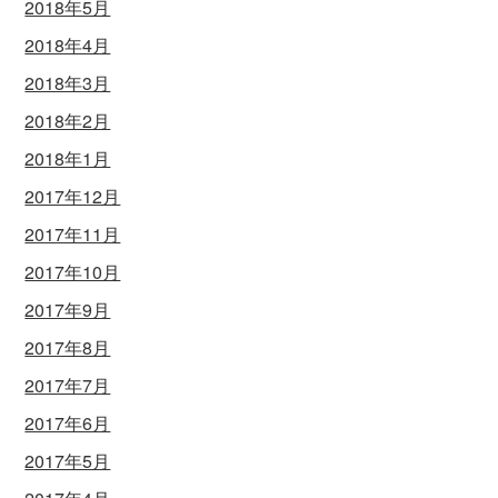
2018年5月
2018年4月
2018年3月
2018年2月
2018年1月
2017年12月
2017年11月
2017年10月
2017年9月
2017年8月
2017年7月
2017年6月
2017年5月