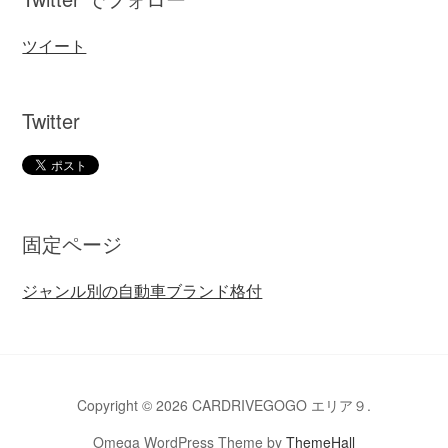
ツイート
Twitter
固定ページ
ジャンル別の自動車ブランド格付
Copyright © 2026 CARDRIVEGOGO エリア９.
Omega WordPress Theme by
ThemeHall