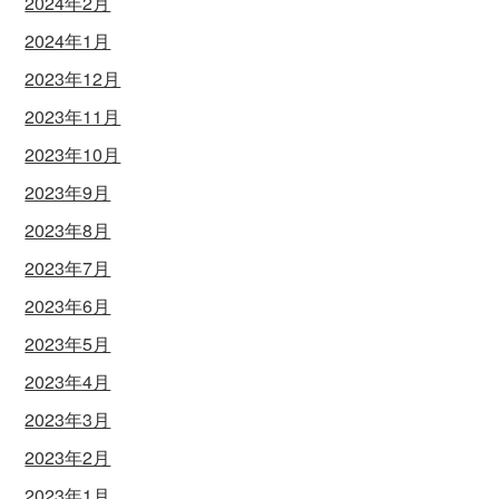
2024年2月
2024年1月
2023年12月
2023年11月
2023年10月
2023年9月
2023年8月
2023年7月
2023年6月
2023年5月
2023年4月
2023年3月
2023年2月
2023年1月