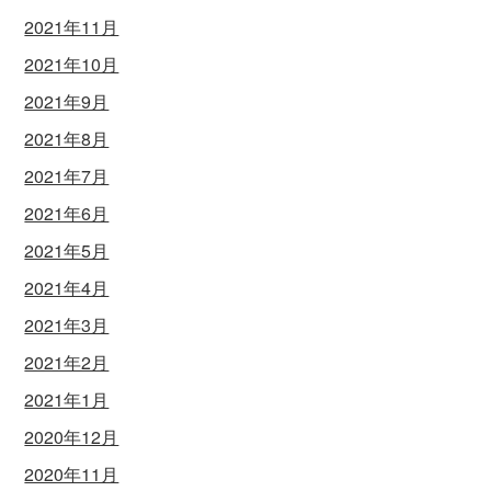
2021年11月
2021年10月
2021年9月
2021年8月
2021年7月
2021年6月
2021年5月
2021年4月
2021年3月
2021年2月
2021年1月
2020年12月
2020年11月