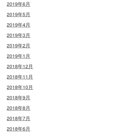
2019年6月
2019年5月
2019年4月
2019年3月
2019年2月
2019年1月
2018年12月
2018年11月
2018年10月
2018年9月
2018年8月
2018年7月
2018年6月