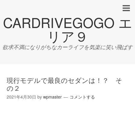
CARDRIVEGOGO エ
リア９
欲求不満になりがちなカーライフを気楽に笑い飛ばす
現行モデルで最良のセダンは！？ そ
の２
2021年4月30日
by
wpmaster
コメントする