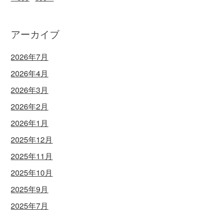
アーカイブ
2026年7月
2026年4月
2026年3月
2026年2月
2026年1月
2025年12月
2025年11月
2025年10月
2025年9月
2025年7月