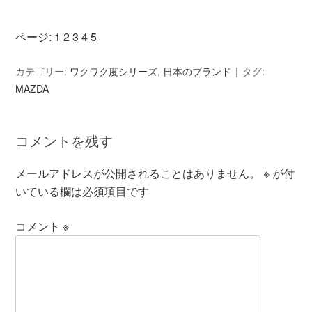
ページ:
1
2
3
4
5
カテゴリー:
ワクワク度シリーズ
,
日本のブランド
タグ:
MAZDA
コメントを残す
メールアドレスが公開されることはありません。
※
が付
いている欄は必須項目です
コメント
※