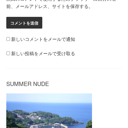
前、メールアドレス、サイトを保存する。
新しいコメントをメールで通知
新しい投稿をメールで受け取る
SUMMER NUDE