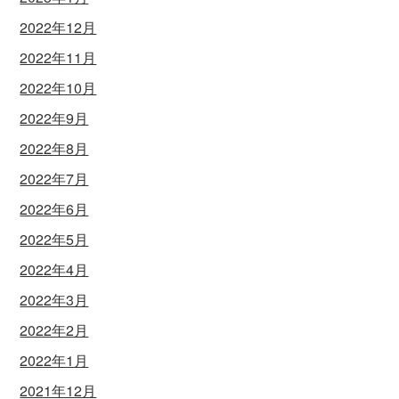
2022年12月
2022年11月
2022年10月
2022年9月
2022年8月
2022年7月
2022年6月
2022年5月
2022年4月
2022年3月
2022年2月
2022年1月
2021年12月