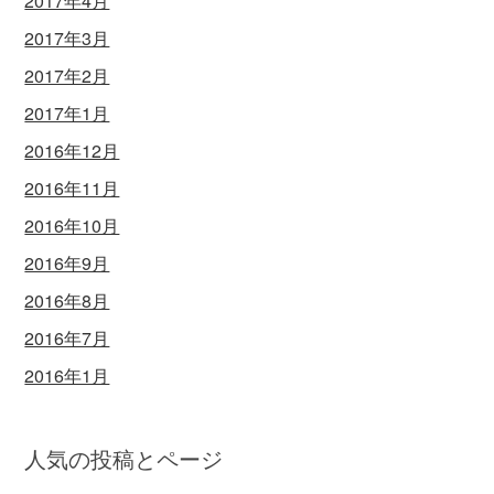
2017年4月
2017年3月
2017年2月
2017年1月
2016年12月
2016年11月
2016年10月
2016年9月
2016年8月
2016年7月
2016年1月
人気の投稿とページ