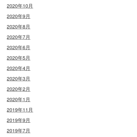
2020年10月
2020年9月
2020年8月
2020年7月
2020年6月
2020年5月
2020年4月
2020年3月
2020年2月
2020年1月
2019年11月
2019年9月
2019年7月