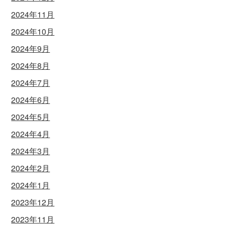
2024年11月
2024年10月
2024年9月
2024年8月
2024年7月
2024年6月
2024年5月
2024年4月
2024年3月
2024年2月
2024年1月
2023年12月
2023年11月