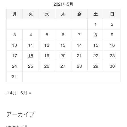
2021年5月
月
火
水
木
金
土
日
1
2
3
4
5
6
7
8
9
10
11
12
13
14
15
16
17
18
19
20
21
22
23
24
25
26
27
28
29
30
31
« 4月
6月 »
アーカイブ