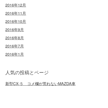
2016年12月
2016年11月
2016年10月
2016年9月
2016年8月
2016年7月
2016年1月
人気の投稿とページ
新型CX-５ コメ欄が荒れないMAZDA車