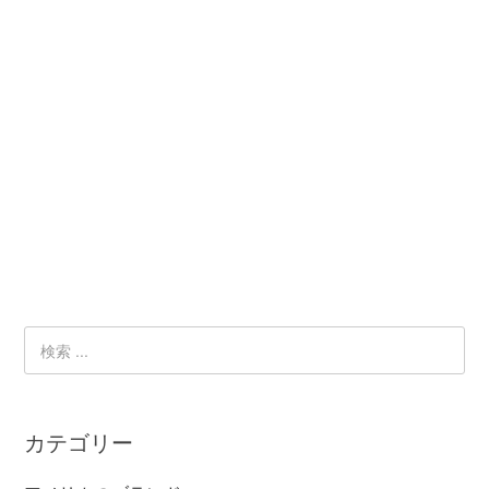
カテゴリー