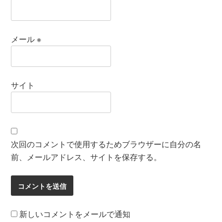
メール
※
サイト
次回のコメントで使用するためブラウザーに自分の名
前、メールアドレス、サイトを保存する。
新しいコメントをメールで通知