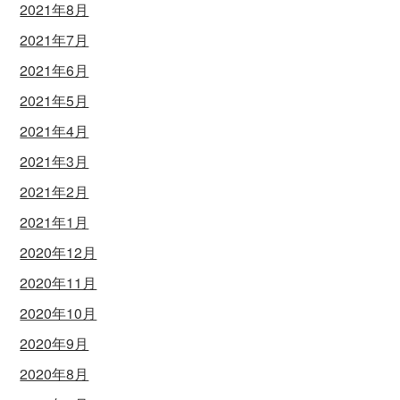
2021年8月
2021年7月
2021年6月
2021年5月
2021年4月
2021年3月
2021年2月
2021年1月
2020年12月
2020年11月
2020年10月
2020年9月
2020年8月