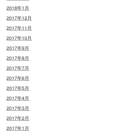
2018年1月
2017年12月
2017年11月
2017年10月
2017年9月
2017年8月
2017年7月
2017年6月
2017年5月
2017年4月
2017年3月
2017年2月
2017年1月