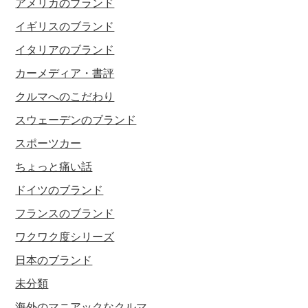
アメリカのブランド
イギリスのブランド
イタリアのブランド
カーメディア・書評
クルマへのこだわり
スウェーデンのブランド
スポーツカー
ちょっと痛い話
ドイツのブランド
フランスのブランド
ワクワク度シリーズ
日本のブランド
未分類
海外のマニアックなクルマ