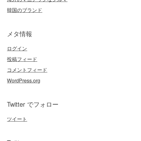
韓国のブランド
メタ情報
ログイン
投稿フィード
コメントフィード
WordPress.org
Twitter でフォロー
ツイート