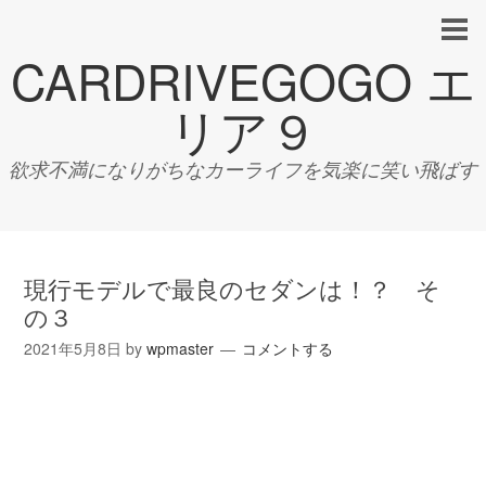
CARDRIVEGOGO エ
リア９
欲求不満になりがちなカーライフを気楽に笑い飛ばす
現行モデルで最良のセダンは！？ そ
の３
2021年5月8日
by
wpmaster
コメントする