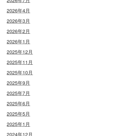
2026年7月
2026年4月
2026年3月
2026年2月
2026年1月
2025年12月
2025年11月
2025年10月
2025年9月
2025年7月
2025年6月
2025年5月
2025年1月
2024年12月