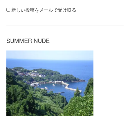
新しい投稿をメールで受け取る
SUMMER NUDE