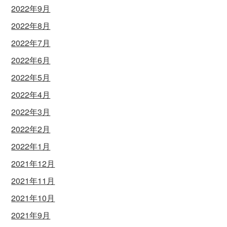
2022年9月
2022年8月
2022年7月
2022年6月
2022年5月
2022年4月
2022年3月
2022年2月
2022年1月
2021年12月
2021年11月
2021年10月
2021年9月