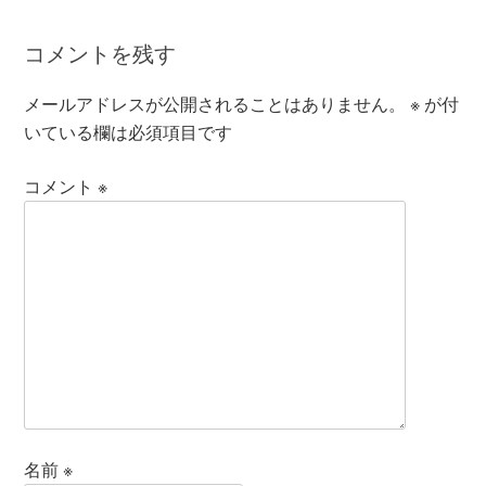
コメントを残す
メールアドレスが公開されることはありません。
※
が付
いている欄は必須項目です
コメント
※
名前
※