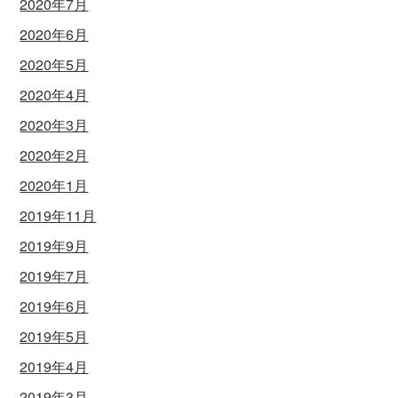
2020年7月
2020年6月
2020年5月
2020年4月
2020年3月
2020年2月
2020年1月
2019年11月
2019年9月
2019年7月
2019年6月
2019年5月
2019年4月
2019年3月