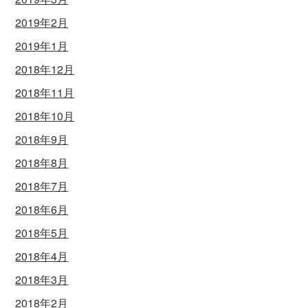
2019年2月
2019年1月
2018年12月
2018年11月
2018年10月
2018年9月
2018年8月
2018年7月
2018年6月
2018年5月
2018年4月
2018年3月
2018年2月