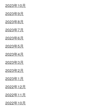
2023年10月
2023年9月
2023年8月
2023年7月
2023年6月
2023年5月
2023年4月
2023年3月
2023年2月
2023年1月
2022年12月
2022年11月
2022年10月