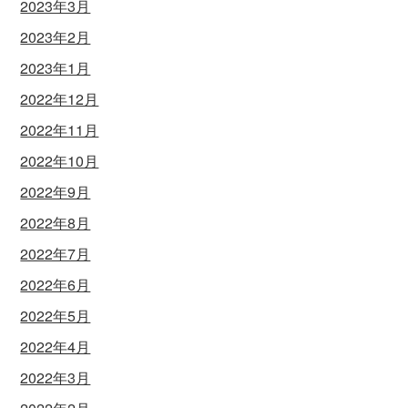
2023年3月
2023年2月
2023年1月
2022年12月
2022年11月
2022年10月
2022年9月
2022年8月
2022年7月
2022年6月
2022年5月
2022年4月
2022年3月