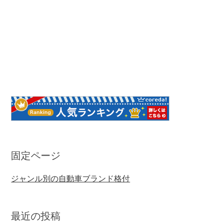
固定ページ
ジャンル別の自動車ブランド格付
最近の投稿