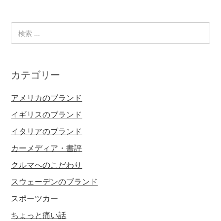
カテゴリー
アメリカのブランド
イギリスのブランド
イタリアのブランド
カーメディア・書評
クルマへのこだわり
スウェーデンのブランド
スポーツカー
ちょっと痛い話