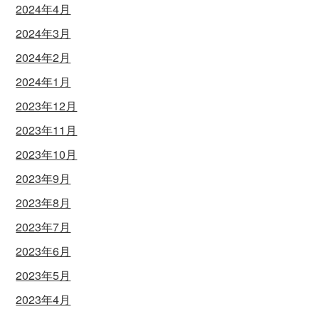
2024年4月
2024年3月
2024年2月
2024年1月
2023年12月
2023年11月
2023年10月
2023年9月
2023年8月
2023年7月
2023年6月
2023年5月
2023年4月