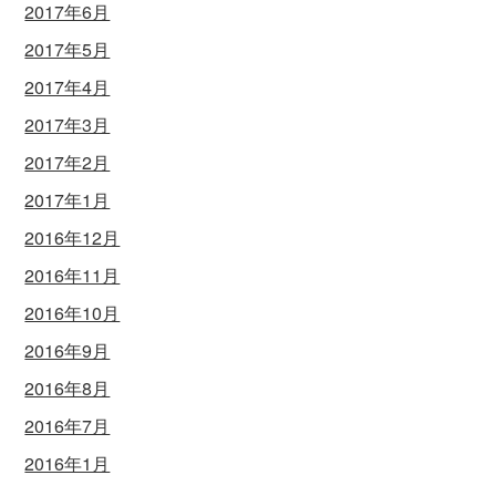
2017年6月
2017年5月
2017年4月
2017年3月
2017年2月
2017年1月
2016年12月
2016年11月
2016年10月
2016年9月
2016年8月
2016年7月
2016年1月