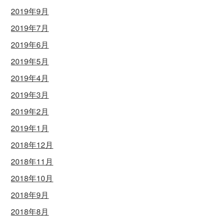
2019年9月
2019年7月
2019年6月
2019年5月
2019年4月
2019年3月
2019年2月
2019年1月
2018年12月
2018年11月
2018年10月
2018年9月
2018年8月