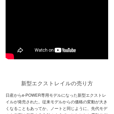
新型エクストレイルの売り方
日産からe-POWER専用モデルになった新型エクストレ
イルが発売された。従来モデルからの価格の変動が大き
くなることもあってか、ノートと同じように、先代モデ