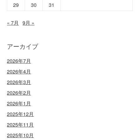
29
30
31
« 7月
9月 »
アーカイブ
2026年7月
2026年4月
2026年3月
2026年2月
2026年1月
2025年12月
2025年11月
2025年10月