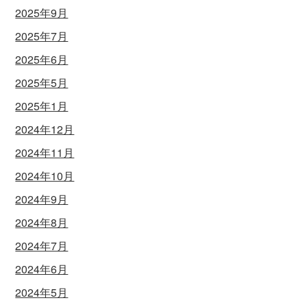
2025年9月
2025年7月
2025年6月
2025年5月
2025年1月
2024年12月
2024年11月
2024年10月
2024年9月
2024年8月
2024年7月
2024年6月
2024年5月