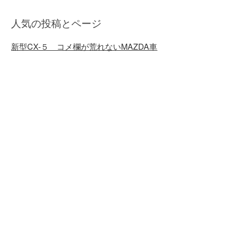
人気の投稿とページ
新型CX-５ コメ欄が荒れないMAZDA車