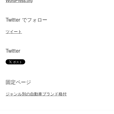
WordPress.org
Twitter でフォロー
ツイート
Twitter
固定ページ
ジャンル別の自動車ブランド格付