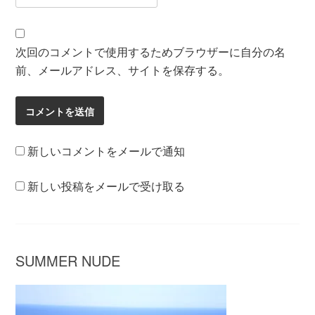
次回のコメントで使用するためブラウザーに自分の名
前、メールアドレス、サイトを保存する。
新しいコメントをメールで通知
新しい投稿をメールで受け取る
SUMMER NUDE