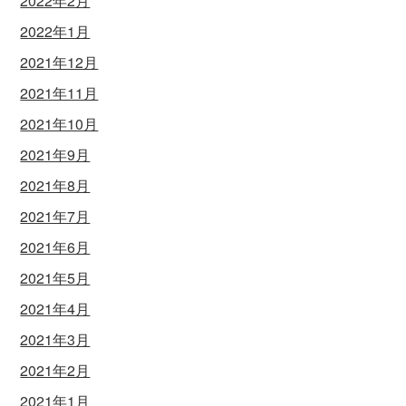
2022年2月
2022年1月
2021年12月
2021年11月
2021年10月
2021年9月
2021年8月
2021年7月
2021年6月
2021年5月
2021年4月
2021年3月
2021年2月
2021年1月