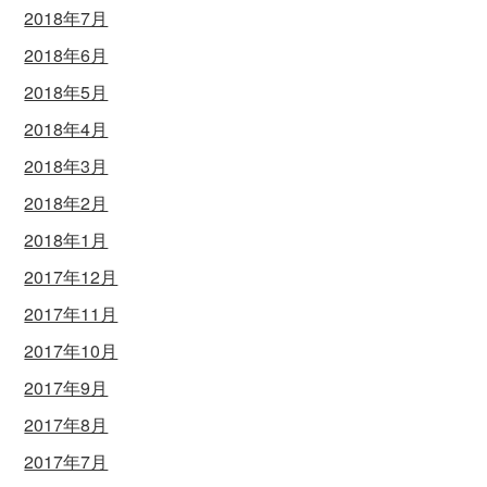
2018年7月
2018年6月
2018年5月
2018年4月
2018年3月
2018年2月
2018年1月
2017年12月
2017年11月
2017年10月
2017年9月
2017年8月
2017年7月