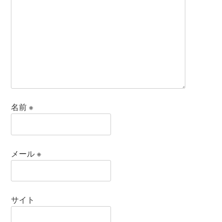
名前
※
メール
※
サイト