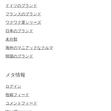
ドイツのブランド
フランスのブランド
ワクワク度シリーズ
日本のブランド
未分類
海外のマニアックなクルマ
韓国のブランド
メタ情報
ログイン
投稿フィード
コメントフィード