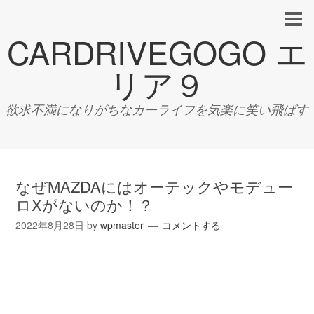
CARDRIVEGOGO エ
リア９
欲求不満になりがちなカーライフを気楽に笑い飛ばす
なぜMAZDAにはオーテックやモデュー
ロXがないのか！？
2022年8月28日
by
wpmaster
コメントする