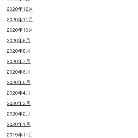
2020年12月
2020年11月
2020年10月
2020年9月
2020年8月
2020年7月
2020年6月
2020年5月
2020年4月
2020年3月
2020年2月
2020年1月
2019年11月