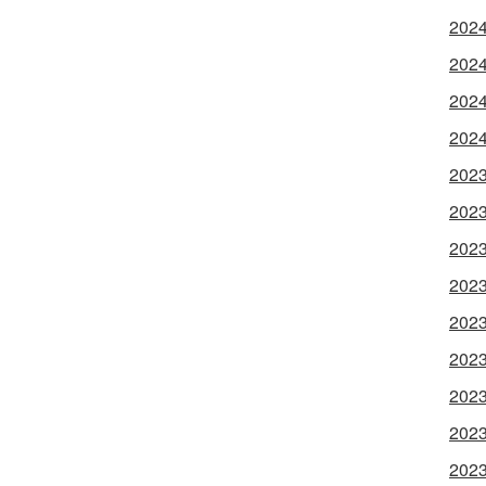
202
202
202
202
202
202
202
202
202
202
202
202
202