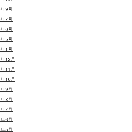
5年9月
5年7月
5年6月
5年5月
5年1月
4年12月
4年11月
4年10月
4年9月
4年8月
4年7月
4年6月
4年5月