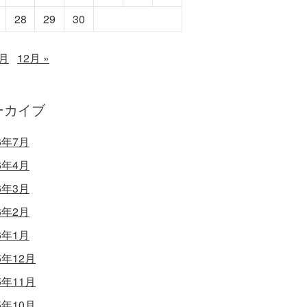
28
29
30
0月
12月 »
ーカイブ
6年7月
6年4月
6年3月
6年2月
6年1月
5年12月
5年11月
5年10月