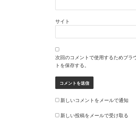
サイト
次回のコメントで使用するためブラ
トを保存する。
新しいコメントをメールで通知
新しい投稿をメールで受け取る