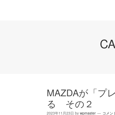
C
MAZDAが「プ
る その２
2023年11月23日
by
wpmaster
コメン