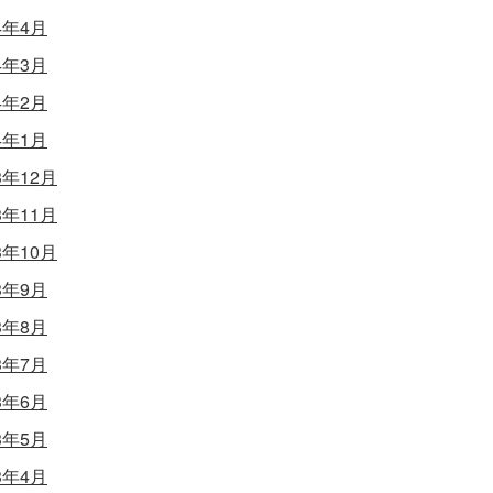
4年4月
4年3月
4年2月
4年1月
3年12月
3年11月
3年10月
3年9月
3年8月
3年7月
3年6月
3年5月
3年4月