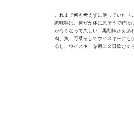
これまで何も考えずに使っていたド
調味料は、何だか体に悪そうで特段
かなくなって久しい。黒胡椒さえあ
肉、魚、野菜そしてウイスキーにも
るし、ウイスキーを週に２日飲むく