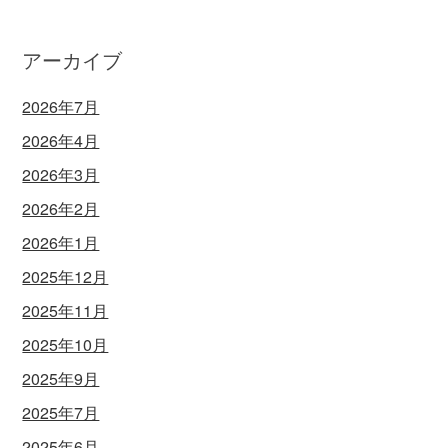
アーカイブ
2026年7月
2026年4月
2026年3月
2026年2月
2026年1月
2025年12月
2025年11月
2025年10月
2025年9月
2025年7月
2025年6月