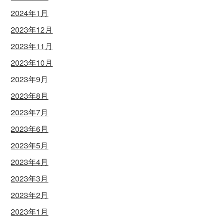
2024年1月
2023年12月
2023年11月
2023年10月
2023年9月
2023年8月
2023年7月
2023年6月
2023年5月
2023年4月
2023年3月
2023年2月
2023年1月