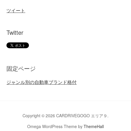
ツイート
Twitter
固定ページ
ジャンル別の自動車ブランド格付
Copyright © 2026 CARDRIVEGOGO エリア９.
Omega WordPress Theme by
ThemeHall