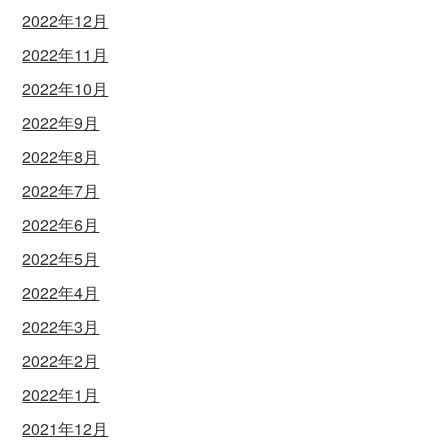
2022年12月
2022年11月
2022年10月
2022年9月
2022年8月
2022年7月
2022年6月
2022年5月
2022年4月
2022年3月
2022年2月
2022年1月
2021年12月