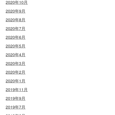
2020年10月
2020年9月
2020年8月
2020年7月
2020年6月
2020年5月
2020年4月
2020年3月
2020年2月
2020年1月
2019年11月
2019年9月
2019年7月