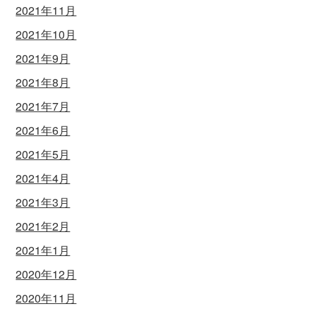
2021年11月
2021年10月
2021年9月
2021年8月
2021年7月
2021年6月
2021年5月
2021年4月
2021年3月
2021年2月
2021年1月
2020年12月
2020年11月