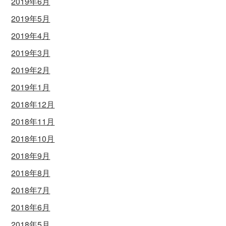
2019年6月
2019年5月
2019年4月
2019年3月
2019年2月
2019年1月
2018年12月
2018年11月
2018年10月
2018年9月
2018年8月
2018年7月
2018年6月
2018年5月