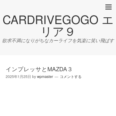
CARDRIVEGOGO エ
リア９
欲求不満になりがちなカーライフを気楽に笑い飛ばす
インプレッサとMAZDA３
2025年1月25日
by
wpmaster
コメントする