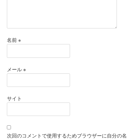
名前
※
メール
※
サイト
次回のコメントで使用するためブラウザーに自分の名