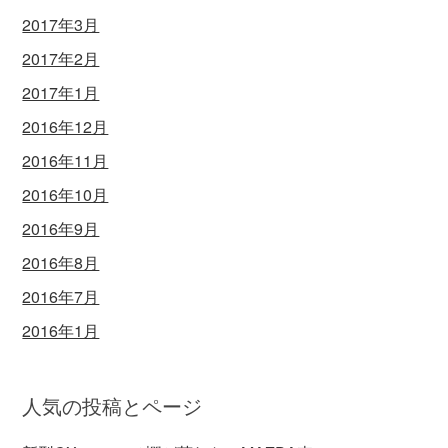
2017年3月
2017年2月
2017年1月
2016年12月
2016年11月
2016年10月
2016年9月
2016年8月
2016年7月
2016年1月
人気の投稿とページ