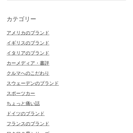
カテゴリー
アメリカのブランド
イギリスのブランド
イタリアのブランド
カーメディア・書評
クルマへのこだわり
スウェーデンのブランド
スポーツカー
ちょっと痛い話
ドイツのブランド
フランスのブランド