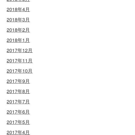
2018年4月
2018年3月
2018年2月
2018年1月
2017年12月
2017年11月
2017年10月
2017年9月
2017年8月
2017年7月
2017年6月
2017年5月
2017年4月