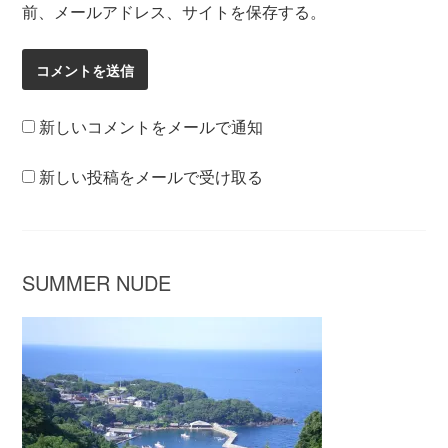
前、メールアドレス、サイトを保存する。
新しいコメントをメールで通知
新しい投稿をメールで受け取る
SUMMER NUDE