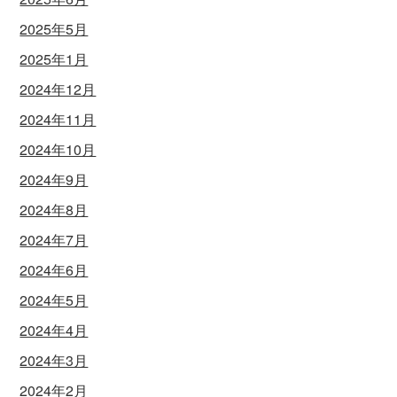
2025年5月
2025年1月
2024年12月
2024年11月
2024年10月
2024年9月
2024年8月
2024年7月
2024年6月
2024年5月
2024年4月
2024年3月
2024年2月