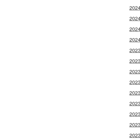
202
202
202
202
202
202
202
202
202
202
202
202
202