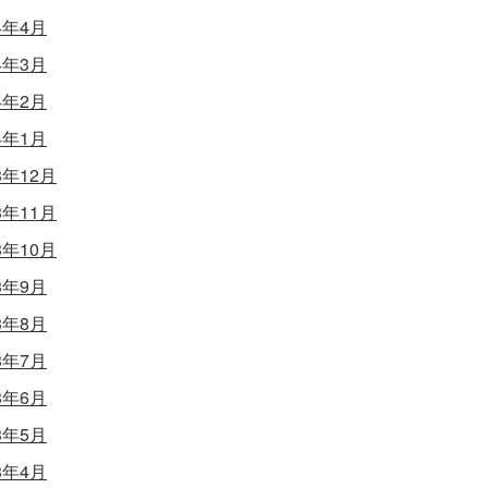
4年4月
4年3月
4年2月
4年1月
3年12月
3年11月
3年10月
3年9月
3年8月
3年7月
3年6月
3年5月
3年4月