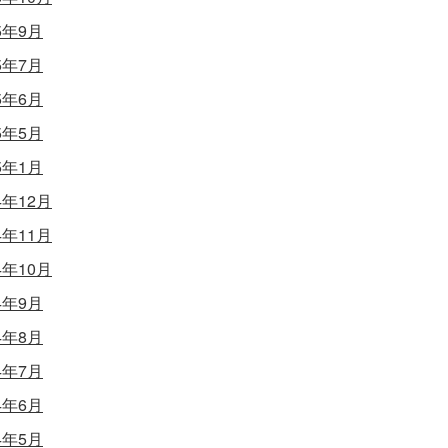
5年9月
5年7月
5年6月
5年5月
5年1月
4年12月
4年11月
4年10月
4年9月
4年8月
4年7月
4年6月
4年5月