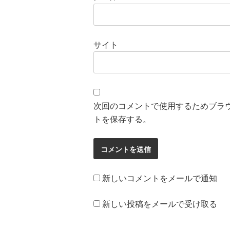
サイト
次回のコメントで使用するためブラ
トを保存する。
新しいコメントをメールで通知
新しい投稿をメールで受け取る