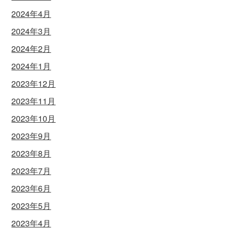
2024年4月
2024年3月
2024年2月
2024年1月
2023年12月
2023年11月
2023年10月
2023年9月
2023年8月
2023年7月
2023年6月
2023年5月
2023年4月