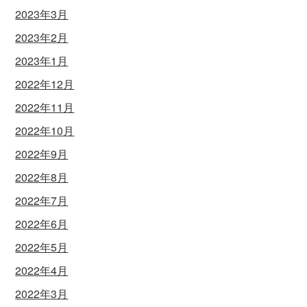
2023年3月
2023年2月
2023年1月
2022年12月
2022年11月
2022年10月
2022年9月
2022年8月
2022年7月
2022年6月
2022年5月
2022年4月
2022年3月