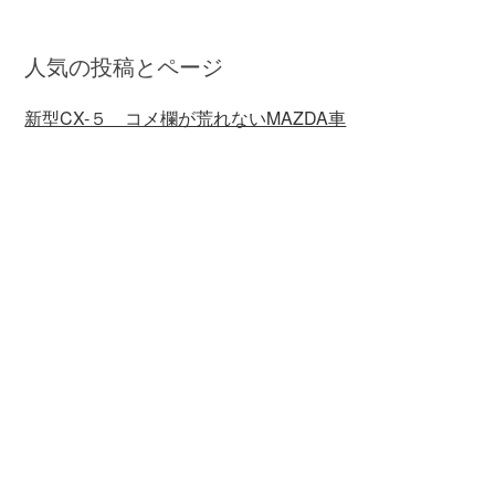
人気の投稿とページ
新型CX-５ コメ欄が荒れないMAZDA車