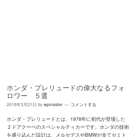
ホンダ・プレリュードの偉大なるフォ
ロワー ５選
2018年3月21日
by
wpmaster
コメントする
ホンダ・プレリュードとは、1978年に初代が登場した
２ドアクーペのスペシャルティカーです。ホンダの技術
を盛り込んだ設計は、メルセデスやBMWが全てセミト