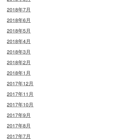
2018年7月
2018年6月
2018年5月
2018年4月
2018年3月
2018年2月
2018年1月
2017年12月
2017年11月
2017年10月
2017年9月
2017年8月
2017年7月