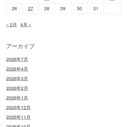
26
27
28
29
30
31
« 2月
4月 »
アーカイブ
2026年7月
2026年4月
2026年3月
2026年2月
2026年1月
2025年12月
2025年11月
2025年10月