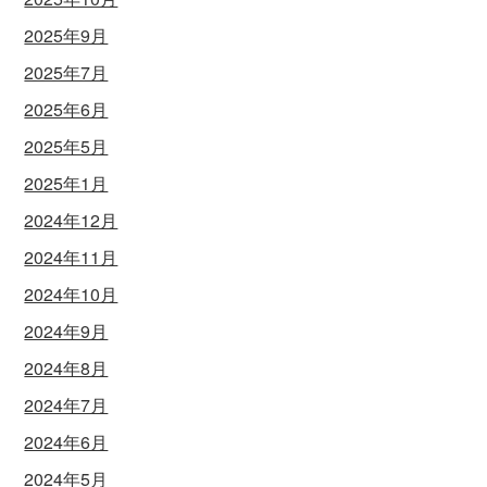
2025年9月
2025年7月
2025年6月
2025年5月
2025年1月
2024年12月
2024年11月
2024年10月
2024年9月
2024年8月
2024年7月
2024年6月
2024年5月