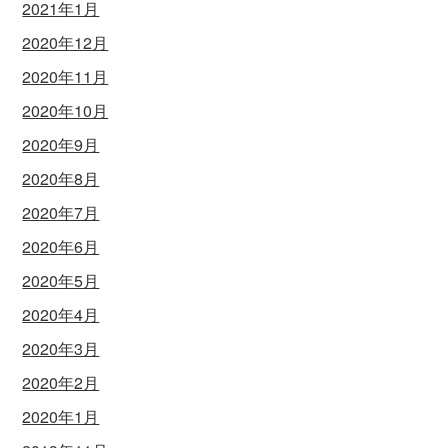
2021年1月
2020年12月
2020年11月
2020年10月
2020年9月
2020年8月
2020年7月
2020年6月
2020年5月
2020年4月
2020年3月
2020年2月
2020年1月