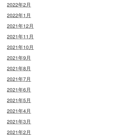
2022年2月
2022年1月
2021年12月
2021年11月
2021年10月
2021年9月
2021年8月
2021年7月
2021年6月
2021年5月
2021年4月
2021年3月
2021年2月