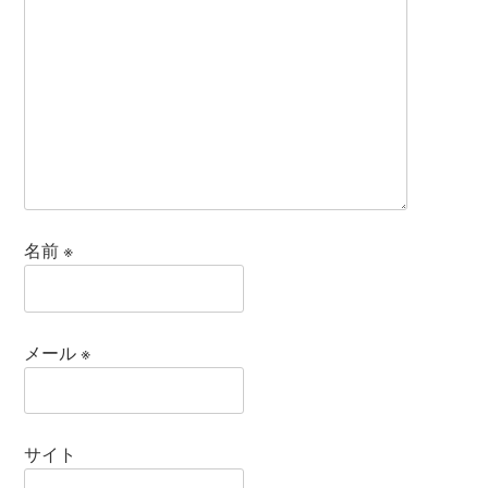
名前
※
メール
※
サイト