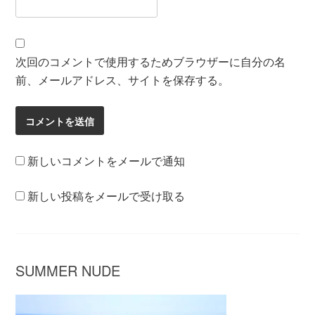
次回のコメントで使用するためブラウザーに自分の名
前、メールアドレス、サイトを保存する。
新しいコメントをメールで通知
新しい投稿をメールで受け取る
SUMMER NUDE