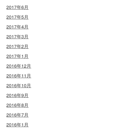
2017年6月
2017年5月
2017年4月
2017年3月
2017年2月
2017年1月
2016年12月
2016年11月
2016年10月
2016年9月
2016年8月
2016年7月
2016年1月