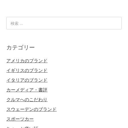
カテゴリー
アメリカのブランド
イギリスのブランド
イタリアのブランド
カーメディア・書評
クルマへのこだわり
スウェーデンのブランド
スポーツカー