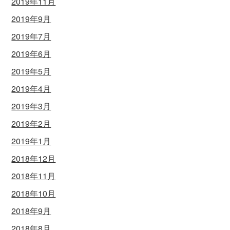
2019年11月
2019年9月
2019年7月
2019年6月
2019年5月
2019年4月
2019年3月
2019年2月
2019年1月
2018年12月
2018年11月
2018年10月
2018年9月
2018年8月