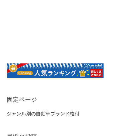
固定ページ
ジャンル別の自動車ブランド格付