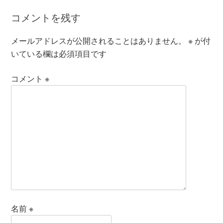
コメントを残す
メールアドレスが公開されることはありません。
※
が付
いている欄は必須項目です
コメント
※
名前
※