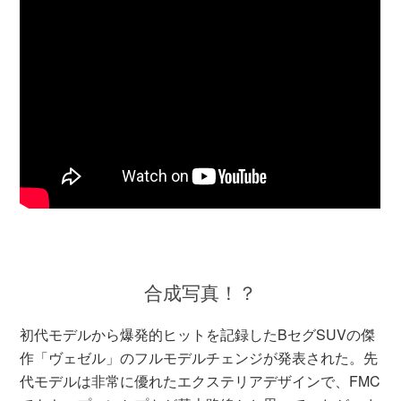
合成写真！？
初代モデルから爆発的ヒットを記録したBセグSUVの傑
作「ヴェゼル」のフルモデルチェンジが発表された。先
代モデルは非常に優れたエクステリアデザインで、FMC