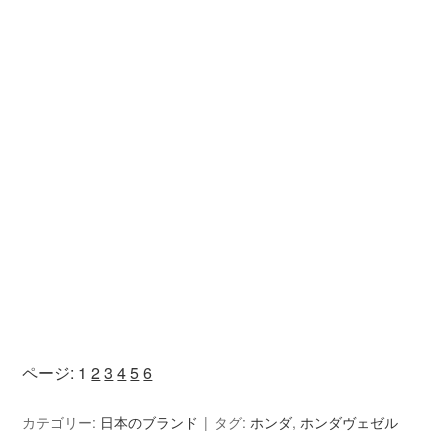
ページ:
1
2
3
4
5
6
カテゴリー:
日本のブランド
タグ:
ホンダ
,
ホンダヴェゼル