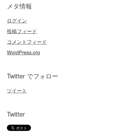
メタ情報
ログイン
投稿フィード
コメントフィード
WordPress.org
Twitter でフォロー
ツイート
Twitter