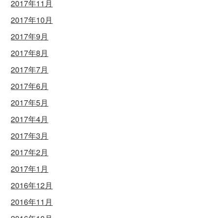
2017年11月
2017年10月
2017年9月
2017年8月
2017年7月
2017年6月
2017年5月
2017年4月
2017年3月
2017年2月
2017年1月
2016年12月
2016年11月