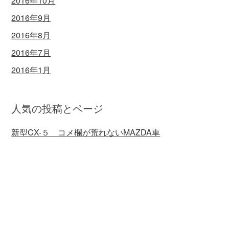
2016年10月
2016年9月
2016年8月
2016年7月
2016年1月
人気の投稿とページ
新型CX-５ コメ欄が荒れないMAZDA車