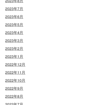
2023年8月
2023年7月
2023年6月
2023年5月
2023年4月
2023年3月
2023年2月
2023年1月
2022年12月
2022年11月
2022年10月
2022年9月
2022年8月
2022年7月