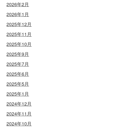
2026年2月
2026年1月
2025年12月
2025年11月
2025年10月
2025年9月
2025年7月
2025年6月
2025年5月
2025年1月
2024年12月
2024年11月
2024年10月