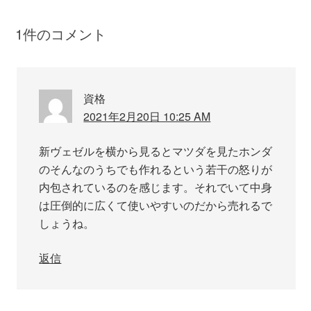
1件のコメント
資格
2021年2月20日 10:25 AM
新ヴェゼルを横から見るとマツダを見たホンダ
のそんなのうちでも作れるという若干の怒りが
内包されているのを感じます。それでいて中身
は圧倒的に広くて使いやすいのだから売れるで
しょうね。
返信