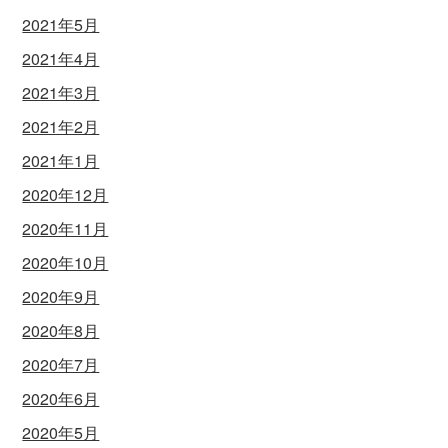
2021年5月
2021年4月
2021年3月
2021年2月
2021年1月
2020年12月
2020年11月
2020年10月
2020年9月
2020年8月
2020年7月
2020年6月
2020年5月