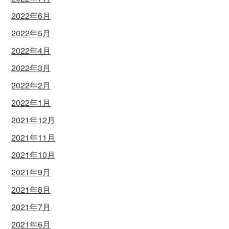
2022年6月
2022年5月
2022年4月
2022年3月
2022年2月
2022年1月
2021年12月
2021年11月
2021年10月
2021年9月
2021年8月
2021年7月
2021年6月