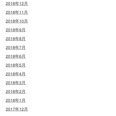
2018年12月
2018年11月
2018年10月
2018年9月
2018年8月
2018年7月
2018年6月
2018年5月
2018年4月
2018年3月
2018年2月
2018年1月
2017年12月