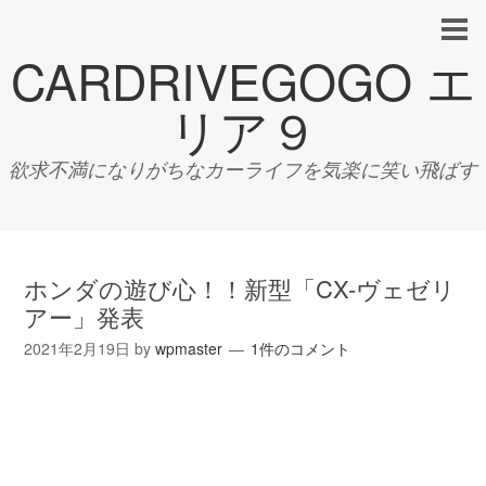
CARDRIVEGOGO エ
リア９
欲求不満になりがちなカーライフを気楽に笑い飛ばす
ホンダの遊び心！！新型「CX-ヴェゼリ
アー」発表
2021年2月19日
by
wpmaster
1件のコメント