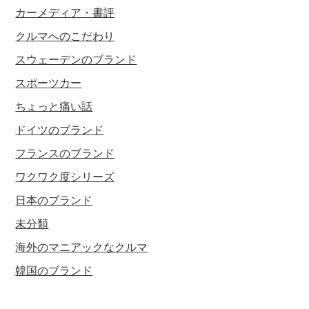
カーメディア・書評
クルマへのこだわり
スウェーデンのブランド
スポーツカー
ちょっと痛い話
ドイツのブランド
フランスのブランド
ワクワク度シリーズ
日本のブランド
未分類
海外のマニアックなクルマ
韓国のブランド