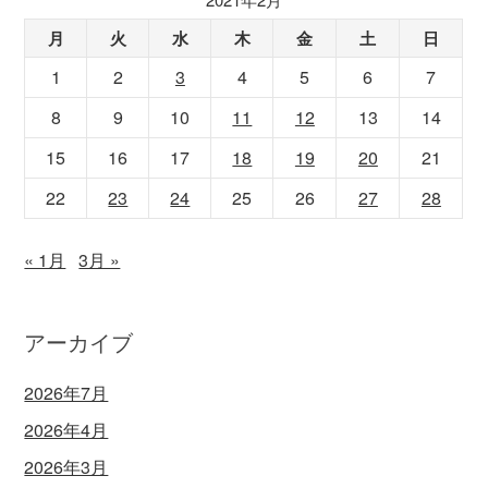
月
火
水
木
金
土
日
1
2
3
4
5
6
7
8
9
10
11
12
13
14
15
16
17
18
19
20
21
22
23
24
25
26
27
28
« 1月
3月 »
アーカイブ
2026年7月
2026年4月
2026年3月