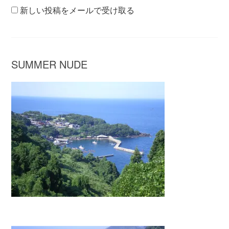
新しい投稿をメールで受け取る
SUMMER NUDE