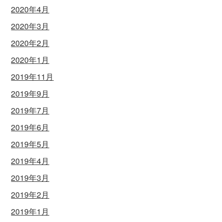
2020年4月
2020年3月
2020年2月
2020年1月
2019年11月
2019年9月
2019年7月
2019年6月
2019年5月
2019年4月
2019年3月
2019年2月
2019年1月