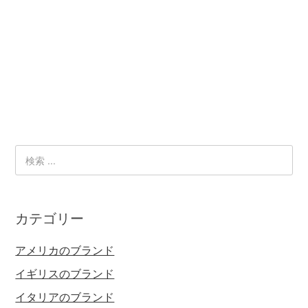
カテゴリー
アメリカのブランド
イギリスのブランド
イタリアのブランド