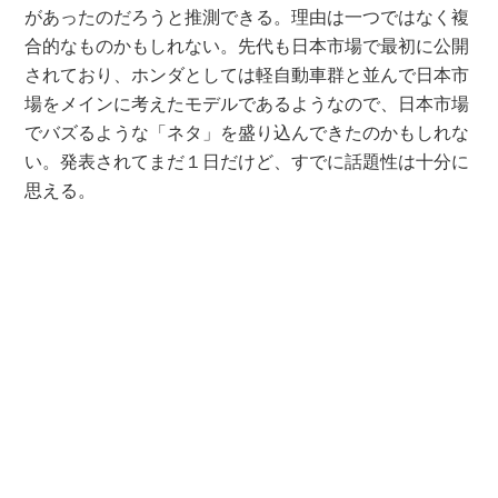
があったのだろうと推測できる。理由は一つではなく複
合的なものかもしれない。先代も日本市場で最初に公開
されており、ホンダとしては軽自動車群と並んで日本市
場をメインに考えたモデルであるようなので、日本市場
でバズるような「ネタ」を盛り込んできたのかもしれな
い。発表されてまだ１日だけど、すでに話題性は十分に
思える。