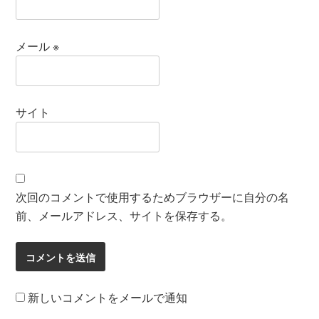
メール
※
サイト
次回のコメントで使用するためブラウザーに自分の名
前、メールアドレス、サイトを保存する。
新しいコメントをメールで通知