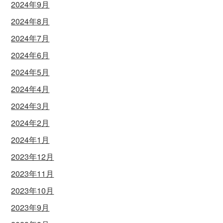
2024年9月
2024年8月
2024年7月
2024年6月
2024年5月
2024年4月
2024年3月
2024年2月
2024年1月
2023年12月
2023年11月
2023年10月
2023年9月