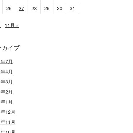
26
27
28
29
30
31
月
11月 »
ーカイブ
6年7月
6年4月
6年3月
6年2月
6年1月
5年12月
5年11月
5年10月