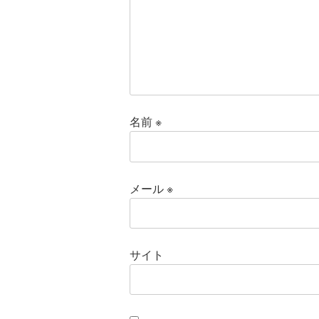
名前
※
メール
※
サイト