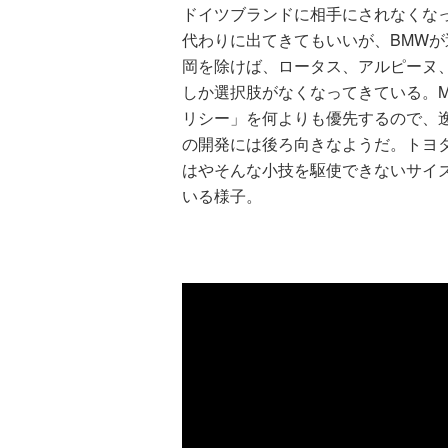
ドイツブランドに相手にされなくな
代わりに出てきてもいいが、BMWが
岡を除けば、ロータス、アルピーヌ
しか選択肢がなくなってきている。M
リシー」を何よりも優先するので、
の開発には後ろ向きなようだ。トヨ
はやそんな小技を駆使できないサイ
いる様子。