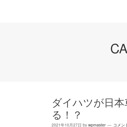
C
ダイハツが日本
る！？
2021年10月27日
by
wpmaster
コメン