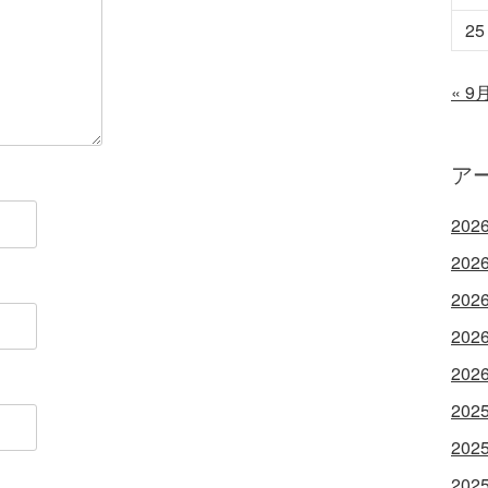
25
« 9
ア
202
202
202
202
202
202
202
202