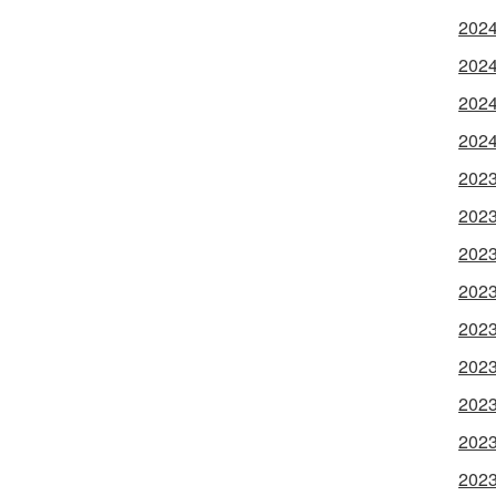
202
202
202
202
202
202
202
202
202
202
202
202
202