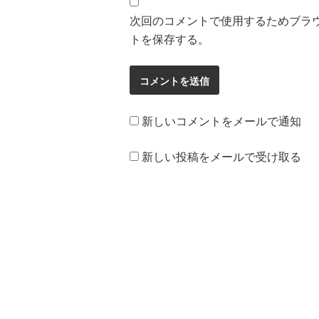
次回のコメントで使用するためブラ
トを保存する。
新しいコメントをメールで通知
新しい投稿をメールで受け取る