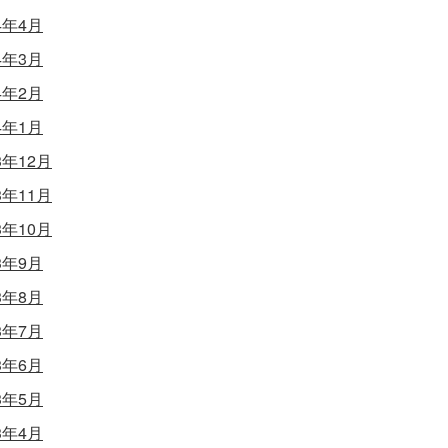
4年4月
4年3月
4年2月
4年1月
3年12月
3年11月
3年10月
3年9月
3年8月
3年7月
3年6月
3年5月
3年4月