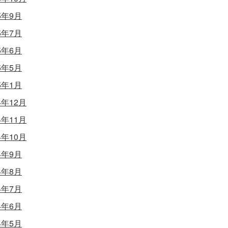
5年9月
5年7月
5年6月
5年5月
5年1月
4年12月
4年11月
4年10月
4年9月
4年8月
4年7月
4年6月
4年5月