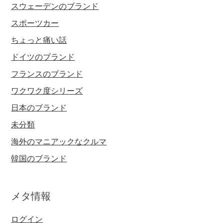
スウェーデンのブランド
スポーツカー
ちょっと痛い話
ドイツのブランド
フランスのブランド
ワクワク度シリーズ
日本のブランド
未分類
海外のマニアックなクルマ
韓国のブランド
メタ情報
ログイン