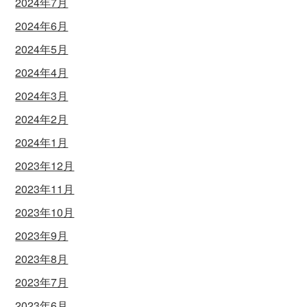
2024年7月
2024年6月
2024年5月
2024年4月
2024年3月
2024年2月
2024年1月
2023年12月
2023年11月
2023年10月
2023年9月
2023年8月
2023年7月
2023年6月