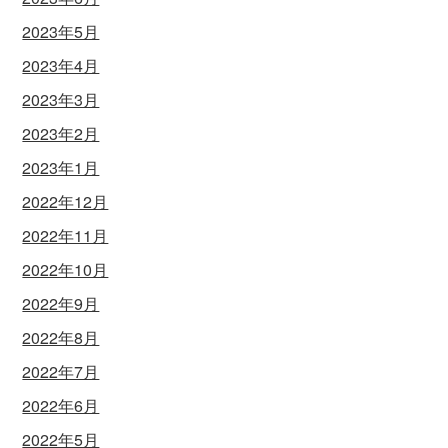
2023年5月
2023年4月
2023年3月
2023年2月
2023年1月
2022年12月
2022年11月
2022年10月
2022年9月
2022年8月
2022年7月
2022年6月
2022年5月