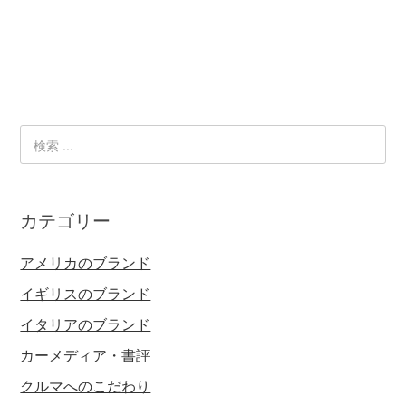
カテゴリー
アメリカのブランド
イギリスのブランド
イタリアのブランド
カーメディア・書評
クルマへのこだわり