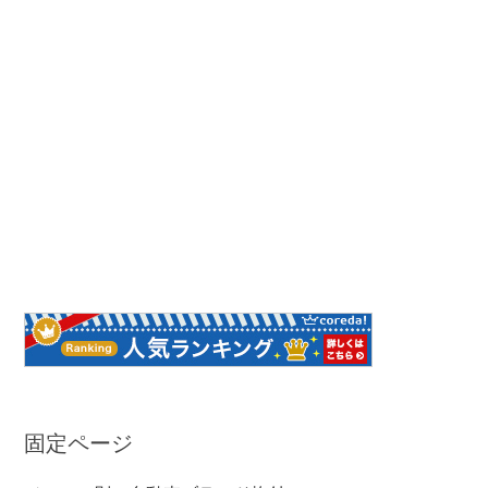
固定ページ