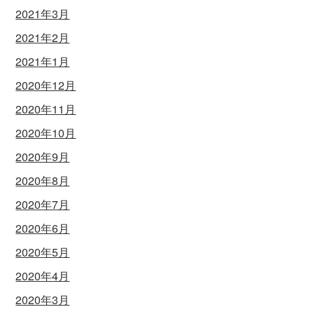
2021年3月
2021年2月
2021年1月
2020年12月
2020年11月
2020年10月
2020年9月
2020年8月
2020年7月
2020年6月
2020年5月
2020年4月
2020年3月