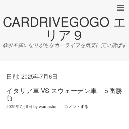
CARDRIVEGOGO エ
リア９
欲求不満になりがちなカーライフを気楽に笑い飛ばす
日別:
2025年7月6日
イタリア車 VS スウェーデン車 ５番勝
負
2025年7月6日
by
wpmaster
コメントする