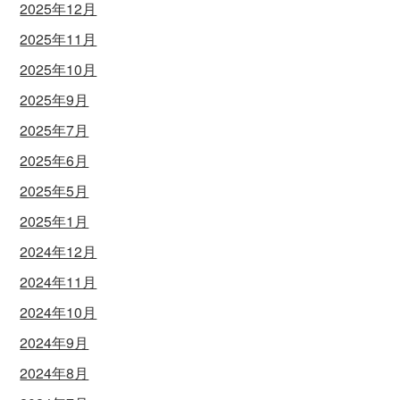
2025年12月
2025年11月
2025年10月
2025年9月
2025年7月
2025年6月
2025年5月
2025年1月
2024年12月
2024年11月
2024年10月
2024年9月
2024年8月