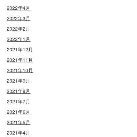
2022年4月
2022年3月
2022年2月
2022年1月
2021年12月
2021年11月
2021年10月
2021年9月
2021年8月
2021年7月
2021年6月
2021年5月
2021年4月