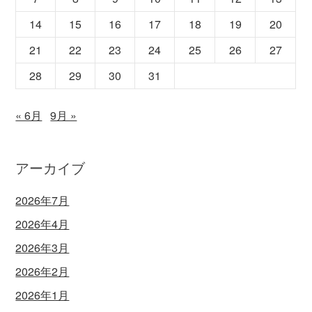
14
15
16
17
18
19
20
21
22
23
24
25
26
27
28
29
30
31
« 6月
9月 »
アーカイブ
2026年7月
2026年4月
2026年3月
2026年2月
2026年1月