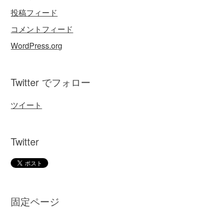
投稿フィード
コメントフィード
WordPress.org
Twitter でフォロー
ツイート
Twitter
固定ページ