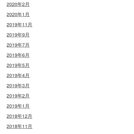
2020年2月
2020年1月
2019年11月
2019年9月
2019年7月
2019年6月
2019年5月
2019年4月
2019年3月
2019年2月
2019年1月
2018年12月
2018年11月