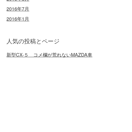
2016年7月
2016年1月
人気の投稿とページ
新型CX-５ コメ欄が荒れないMAZDA車