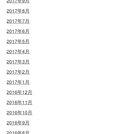
2017年9月
2017年8月
2017年7月
2017年6月
2017年5月
2017年4月
2017年3月
2017年2月
2017年1月
2016年12月
2016年11月
2016年10月
2016年9月
2016年8月