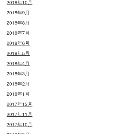
2018年10月
2018年9月
2018年8月
2018年7月
2018年6月
2018年5月
2018年4月
2018年3月
2018年2月
2018年1月
2017年12月
2017年11月
2017年10月