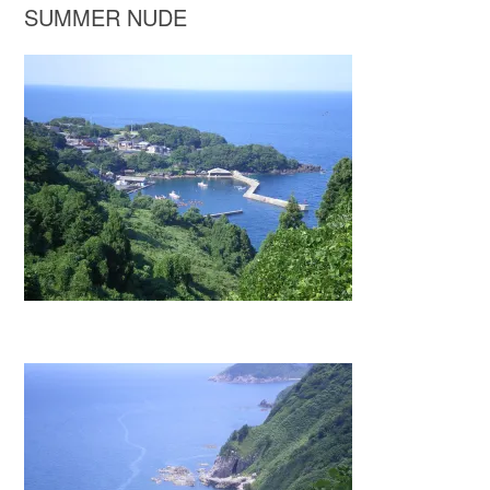
SUMMER NUDE