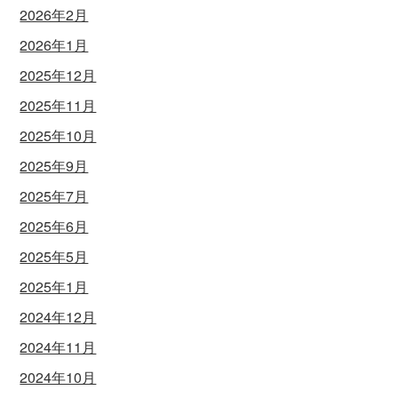
2026年2月
2026年1月
2025年12月
2025年11月
2025年10月
2025年9月
2025年7月
2025年6月
2025年5月
2025年1月
2024年12月
2024年11月
2024年10月