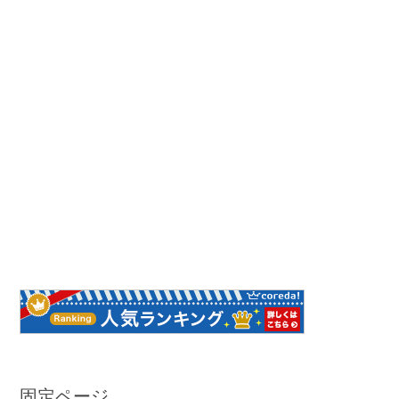
固定ページ