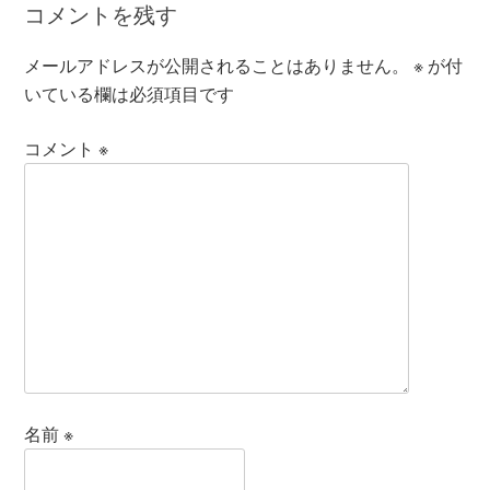
コメントを残す
メールアドレスが公開されることはありません。
※
が付
いている欄は必須項目です
コメント
※
名前
※