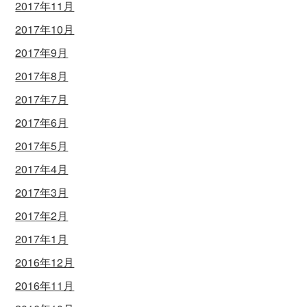
2017年11月
2017年10月
2017年9月
2017年8月
2017年7月
2017年6月
2017年5月
2017年4月
2017年3月
2017年2月
2017年1月
2016年12月
2016年11月