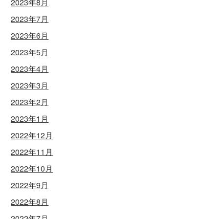
2023年8月
2023年7月
2023年6月
2023年5月
2023年4月
2023年3月
2023年2月
2023年1月
2022年12月
2022年11月
2022年10月
2022年9月
2022年8月
2022年7月