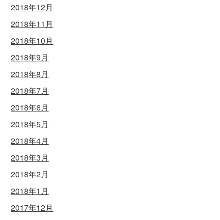
2018年12月
2018年11月
2018年10月
2018年9月
2018年8月
2018年7月
2018年6月
2018年5月
2018年4月
2018年3月
2018年2月
2018年1月
2017年12月