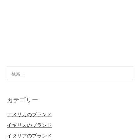
カテゴリー
アメリカのブランド
イギリスのブランド
イタリアのブランド