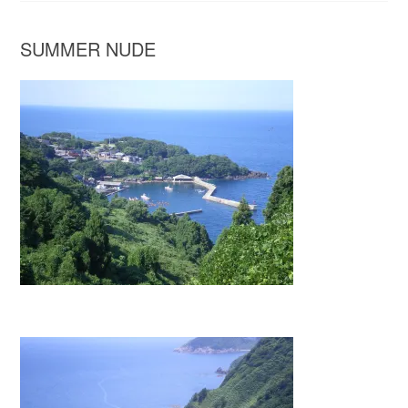
SUMMER NUDE