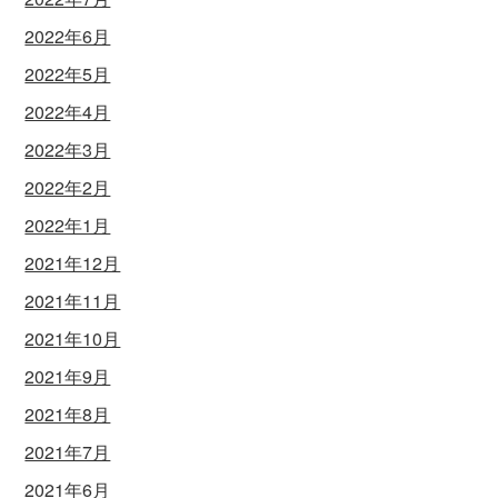
2022年6月
2022年5月
2022年4月
2022年3月
2022年2月
2022年1月
2021年12月
2021年11月
2021年10月
2021年9月
2021年8月
2021年7月
2021年6月