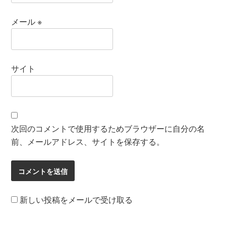
メール
※
サイト
次回のコメントで使用するためブラウザーに自分の名
前、メールアドレス、サイトを保存する。
新しい投稿をメールで受け取る