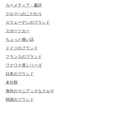
カーメディア・書評
クルマへのこだわり
スウェーデンのブランド
スポーツカー
ちょっと痛い話
ドイツのブランド
フランスのブランド
ワクワク度シリーズ
日本のブランド
未分類
海外のマニアックなクルマ
韓国のブランド