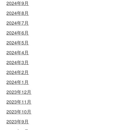
2024年9月
2024年8月
2024年7月
2024年6月
2024年5月
2024年4月
2024年3月
2024年2月
2024年1月
2023年12月
2023年11月
2023年10月
2023年9月