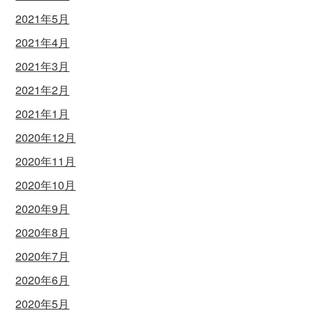
2021年5月
2021年4月
2021年3月
2021年2月
2021年1月
2020年12月
2020年11月
2020年10月
2020年9月
2020年8月
2020年7月
2020年6月
2020年5月