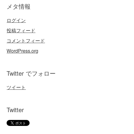
メタ情報
ログイン
投稿フィード
コメントフィード
WordPress.org
Twitter でフォロー
ツイート
Twitter