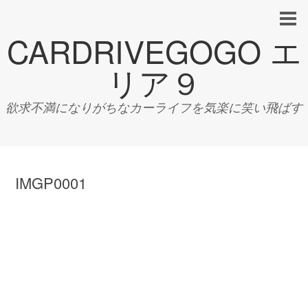
CARDRIVEGOGO エ
リア９
欲求不満になりがちなカーライフを気楽に笑い飛ばす
IMGP0001