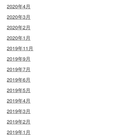
2020年4月
2020年3月
2020年2月
2020年1月
2019年11月
2019年9月
2019年7月
2019年6月
2019年5月
2019年4月
2019年3月
2019年2月
2019年1月