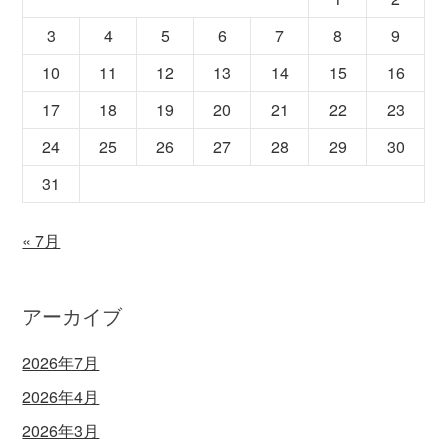
3
4
5
6
7
8
9
10
11
12
13
14
15
16
17
18
19
20
21
22
23
24
25
26
27
28
29
30
31
« 7月
アーカイブ
2026年7月
2026年4月
2026年3月