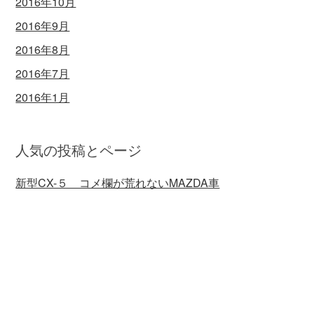
2016年10月
2016年9月
2016年8月
2016年7月
2016年1月
人気の投稿とページ
新型CX-５ コメ欄が荒れないMAZDA車