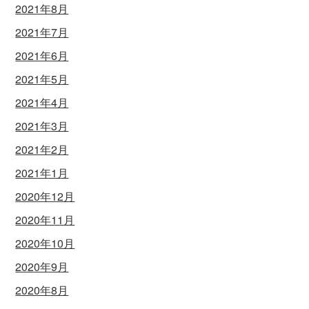
2021年8月
2021年7月
2021年6月
2021年5月
2021年4月
2021年3月
2021年2月
2021年1月
2020年12月
2020年11月
2020年10月
2020年9月
2020年8月