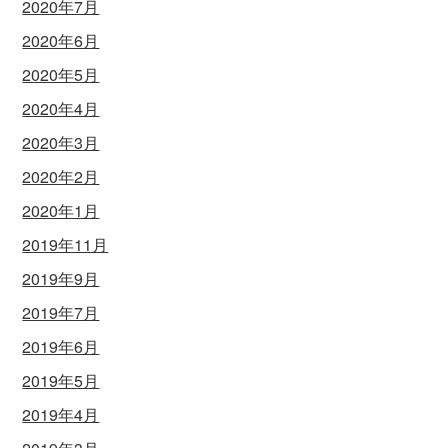
2020年7月
2020年6月
2020年5月
2020年4月
2020年3月
2020年2月
2020年1月
2019年11月
2019年9月
2019年7月
2019年6月
2019年5月
2019年4月