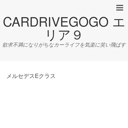
CARDRIVEGOGO エ
リア９
欲求不満になりがちなカーライフを気楽に笑い飛ばす
メルセデスEクラス