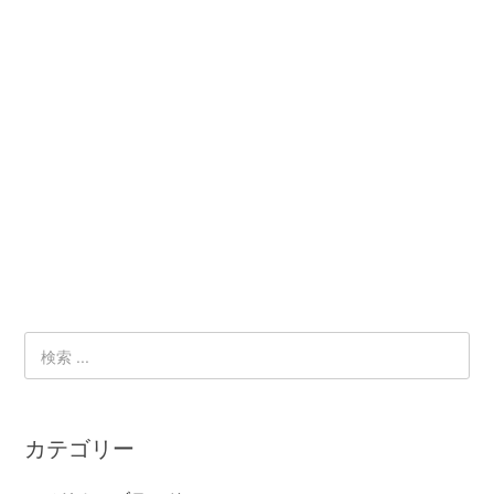
カテゴリー