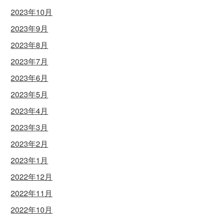
2023年10月
2023年9月
2023年8月
2023年7月
2023年6月
2023年5月
2023年4月
2023年3月
2023年2月
2023年1月
2022年12月
2022年11月
2022年10月