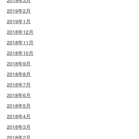
2019年3月
2019年2月
2019年1月
2018年12月
2018年11月
2018年10月
2018年9月
2018年8月
2018年7月
2018年6月
2018年5月
2018年4月
2018年3月
2018年2月