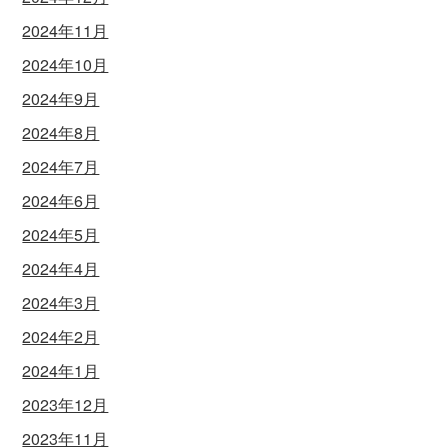
2024年11月
2024年10月
2024年9月
2024年8月
2024年7月
2024年6月
2024年5月
2024年4月
2024年3月
2024年2月
2024年1月
2023年12月
2023年11月