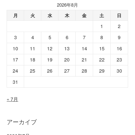
2026年8月
月
火
水
木
金
土
日
1
2
3
4
5
6
7
8
9
10
11
12
13
14
15
16
17
18
19
20
21
22
23
24
25
26
27
28
29
30
31
« 7月
アーカイブ