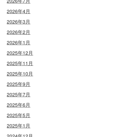
2026年7月
2026年4月
2026年3月
2026年2月
2026年1月
2025年12月
2025年11月
2025年10月
2025年9月
2025年7月
2025年6月
2025年5月
2025年1月
2024年12月