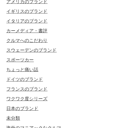
アメリカのブランド
イギリスのブランド
イタリアのブランド
カーメディア・書評
クルマへのこだわり
スウェーデンのブランド
スポーツカー
ちょっと痛い話
ドイツのブランド
フランスのブランド
ワクワク度シリーズ
日本のブランド
未分類
海外のマニアックなクルマ