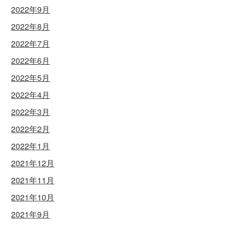
2022年9月
2022年8月
2022年7月
2022年6月
2022年5月
2022年4月
2022年3月
2022年2月
2022年1月
2021年12月
2021年11月
2021年10月
2021年9月