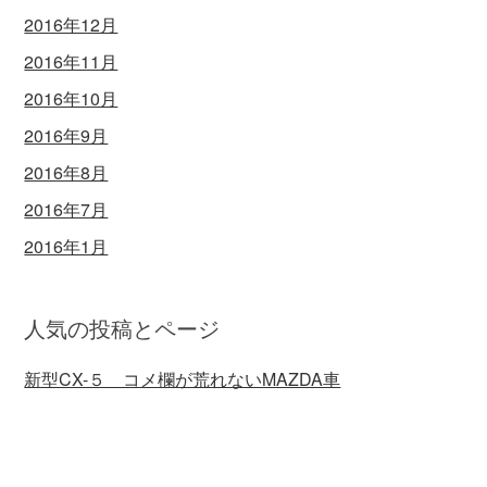
2016年12月
2016年11月
2016年10月
2016年9月
2016年8月
2016年7月
2016年1月
人気の投稿とページ
新型CX-５ コメ欄が荒れないMAZDA車