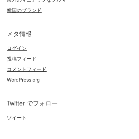
韓国のブランド
メタ情報
ログイン
投稿フィード
コメントフィード
WordPress.org
Twitter でフォロー
ツイート