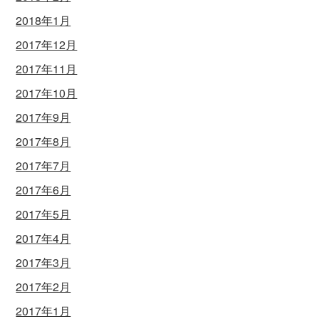
2018年1月
2017年12月
2017年11月
2017年10月
2017年9月
2017年8月
2017年7月
2017年6月
2017年5月
2017年4月
2017年3月
2017年2月
2017年1月