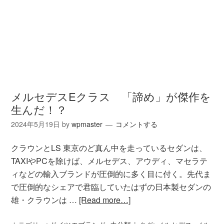
メルセデスEクラス 「諦め」が傑作を
生んだ！？
2024年5月19日
by
wpmaster
コメントする
クラウンとLS 東京のど真ん中を走っているセダンは、
TAXIやPCを除けば、メルセデス、アウディ、マセラテ
ィなどの輸入ブランドが圧倒的に多く目に付く。先代ま
で圧倒的なシェアで君臨していたはずの日本製セダンの
雄・クラウンは …
[Read more…]