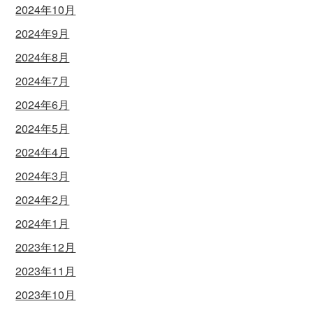
2024年10月
2024年9月
2024年8月
2024年7月
2024年6月
2024年5月
2024年4月
2024年3月
2024年2月
2024年1月
2023年12月
2023年11月
2023年10月