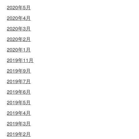
2020年5月
2020年4月
2020年3月
2020年2月
2020年1月
2019年11月
2019年9月
2019年7月
2019年6月
2019年5月
2019年4月
2019年3月
2019年2月