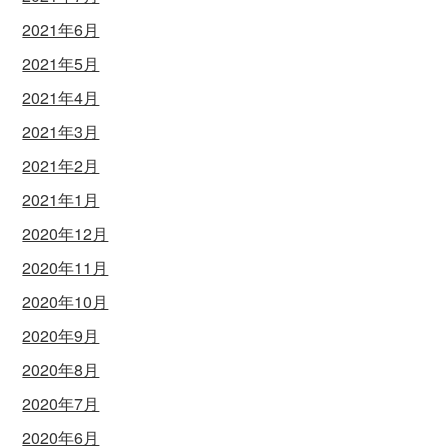
2021年6月
2021年5月
2021年4月
2021年3月
2021年2月
2021年1月
2020年12月
2020年11月
2020年10月
2020年9月
2020年8月
2020年7月
2020年6月