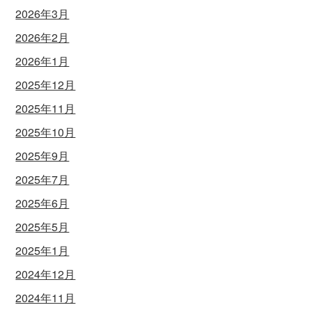
2026年3月
2026年2月
2026年1月
2025年12月
2025年11月
2025年10月
2025年9月
2025年7月
2025年6月
2025年5月
2025年1月
2024年12月
2024年11月