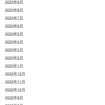
2023年9月
2023年8月
2023年7月
2023年6月
2023年5月
2023年4月
2023年3月
2023年2月
2023年1月
2022年12月
2022年11月
2022年10月
2022年9月