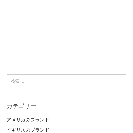
カテゴリー
アメリカのブランド
イギリスのブランド