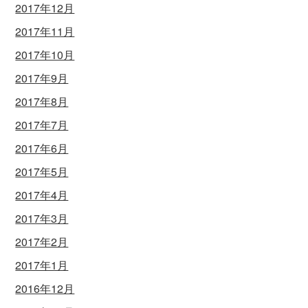
2017年12月
2017年11月
2017年10月
2017年9月
2017年8月
2017年7月
2017年6月
2017年5月
2017年4月
2017年3月
2017年2月
2017年1月
2016年12月