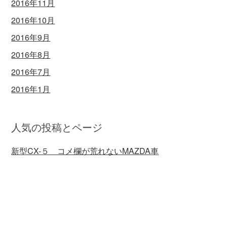
2016年11月
2016年10月
2016年9月
2016年8月
2016年7月
2016年1月
人気の投稿とページ
新型CX-５ コメ欄が荒れないMAZDA車