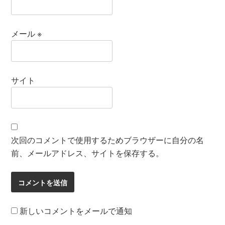
メール
※
サイト
次回のコメントで使用するためブラウザーに自分の名
前、メールアドレス、サイトを保存する。
新しいコメントをメールで通知