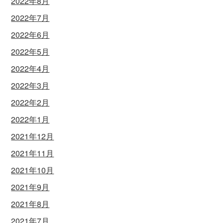
2022年8月
2022年7月
2022年6月
2022年5月
2022年4月
2022年3月
2022年2月
2022年1月
2021年12月
2021年11月
2021年10月
2021年9月
2021年8月
2021年7月