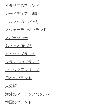
イタリアのブランド
カーメディア・書評
クルマへのこだわり
スウェーデンのブランド
スポーツカー
ちょっと痛い話
ドイツのブランド
フランスのブランド
ワクワク度シリーズ
日本のブランド
未分類
海外のマニアックなクルマ
韓国のブランド