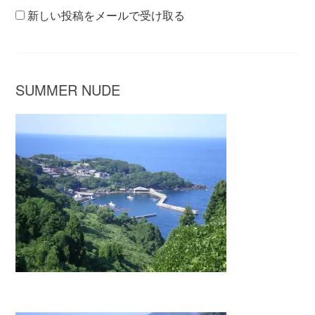
新しい投稿をメールで受け取る
SUMMER NUDE