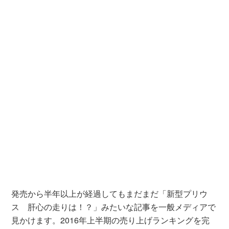
発売から半年以上が経過してもまだまだ「新型プリウ
ス 肝心の走りは！？」みたいな記事を一般メディアで
見かけます。2016年上半期の売り上げランキングを完