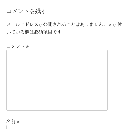
コメントを残す
メールアドレスが公開されることはありません。
※
が付
いている欄は必須項目です
コメント
※
名前
※