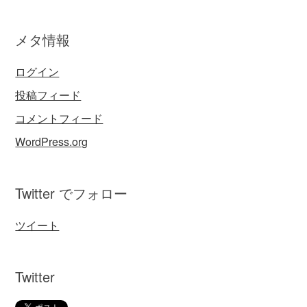
メタ情報
ログイン
投稿フィード
コメントフィード
WordPress.org
Twitter でフォロー
ツイート
Twitter