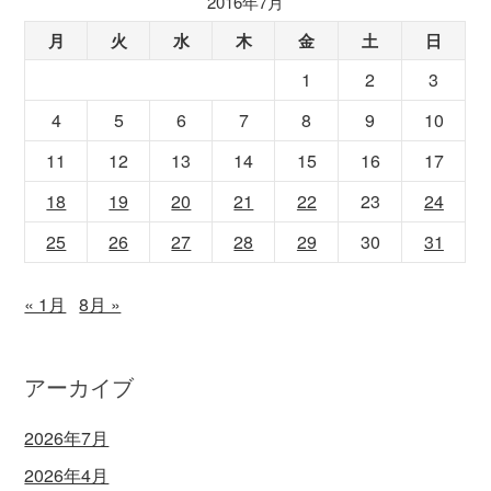
2016年7月
月
火
水
木
金
土
日
1
2
3
4
5
6
7
8
9
10
11
12
13
14
15
16
17
18
19
20
21
22
23
24
25
26
27
28
29
30
31
« 1月
8月 »
アーカイブ
2026年7月
2026年4月