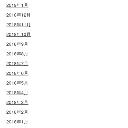
2019年1月
2018年12月
2018年11月
2018年10月
2018年9月
2018年8月
2018年7月
2018年6月
2018年5月
2018年4月
2018年3月
2018年2月
2018年1月