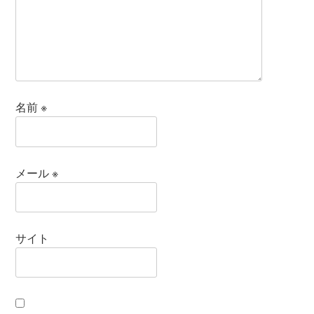
名前
※
メール
※
サイト