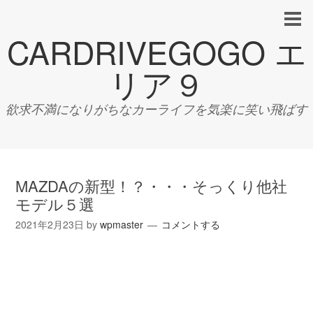
CARDRIVEGOGO エ
リア９
欲求不満になりがちなカーライフを気楽に笑い飛ばす
MAZDAの新型！？・・・そっくり他社
モデル５選
2021年2月23日
by
wpmaster
コメントする