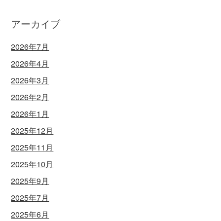
アーカイブ
2026年7月
2026年4月
2026年3月
2026年2月
2026年1月
2025年12月
2025年11月
2025年10月
2025年9月
2025年7月
2025年6月