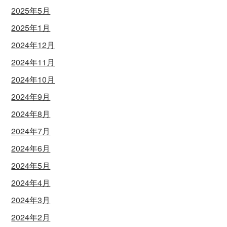
2025年5月
2025年1月
2024年12月
2024年11月
2024年10月
2024年9月
2024年8月
2024年7月
2024年6月
2024年5月
2024年4月
2024年3月
2024年2月