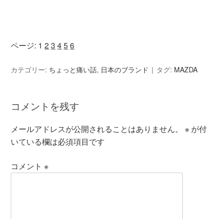
ページ:
1
2
3
4
5
6
カテゴリー:
ちょっと痛い話
,
日本のブランド
タグ:
MAZDA
コメントを残す
メールアドレスが公開されることはありません。
※
が付
いている欄は必須項目です
コメント
※