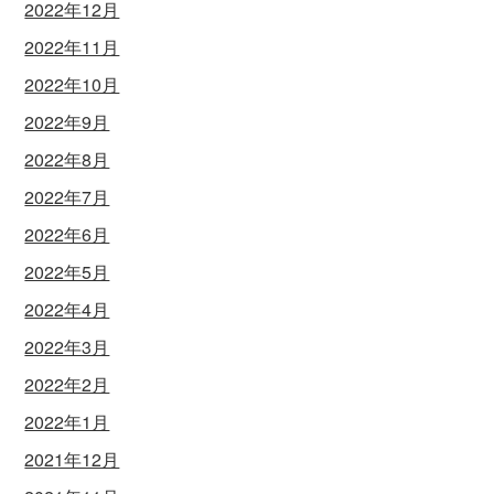
2022年12月
2022年11月
2022年10月
2022年9月
2022年8月
2022年7月
2022年6月
2022年5月
2022年4月
2022年3月
2022年2月
2022年1月
2021年12月