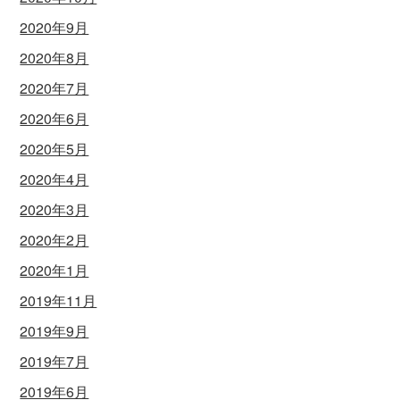
2020年9月
2020年8月
2020年7月
2020年6月
2020年5月
2020年4月
2020年3月
2020年2月
2020年1月
2019年11月
2019年9月
2019年7月
2019年6月