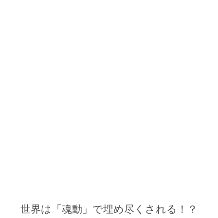
世界は「魂動」で埋め尽くされる！？