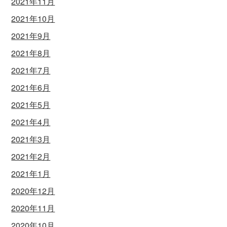
2021年11月
2021年10月
2021年9月
2021年8月
2021年7月
2021年6月
2021年5月
2021年4月
2021年3月
2021年2月
2021年1月
2020年12月
2020年11月
2020年10月