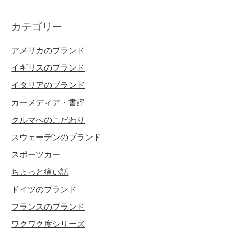
カテゴリー
アメリカのブランド
イギリスのブランド
イタリアのブランド
カーメディア・書評
クルマへのこだわり
スウェーデンのブランド
スポーツカー
ちょっと痛い話
ドイツのブランド
フランスのブランド
ワクワク度シリーズ