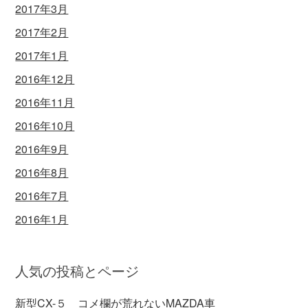
2017年3月
2017年2月
2017年1月
2016年12月
2016年11月
2016年10月
2016年9月
2016年8月
2016年7月
2016年1月
人気の投稿とページ
新型CX-５ コメ欄が荒れないMAZDA車