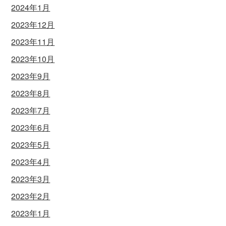
2024年1月
2023年12月
2023年11月
2023年10月
2023年9月
2023年8月
2023年7月
2023年6月
2023年5月
2023年4月
2023年3月
2023年2月
2023年1月