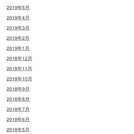
2019年5月
2019年4月
2019年3月
2019年2月
2019年1月
2018年12月
2018年11月
2018年10月
2018年9月
2018年8月
2018年7月
2018年6月
2018年5月