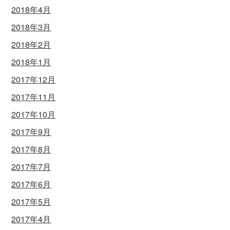
2018年4月
2018年3月
2018年2月
2018年1月
2017年12月
2017年11月
2017年10月
2017年9月
2017年8月
2017年7月
2017年6月
2017年5月
2017年4月