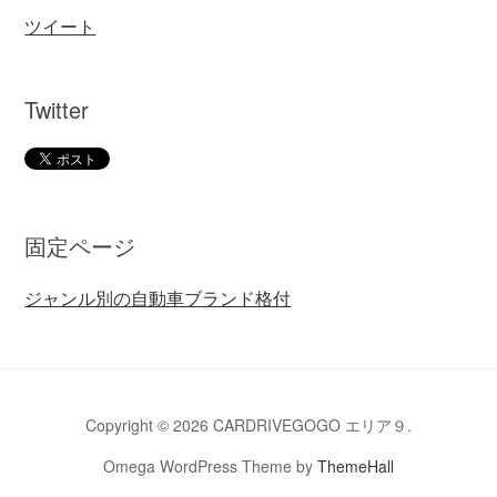
ツイート
Twitter
固定ページ
ジャンル別の自動車ブランド格付
Copyright © 2026 CARDRIVEGOGO エリア９.
Omega WordPress Theme by
ThemeHall