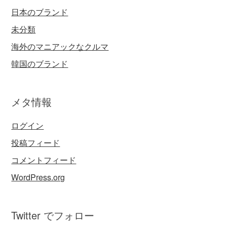
日本のブランド
未分類
海外のマニアックなクルマ
韓国のブランド
メタ情報
ログイン
投稿フィード
コメントフィード
WordPress.org
Twitter でフォロー