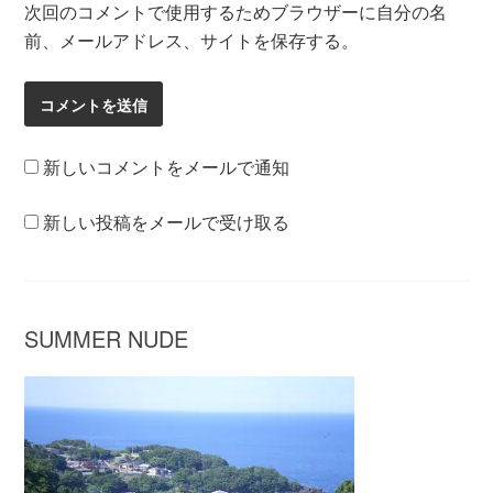
次回のコメントで使用するためブラウザーに自分の名
前、メールアドレス、サイトを保存する。
新しいコメントをメールで通知
新しい投稿をメールで受け取る
SUMMER NUDE