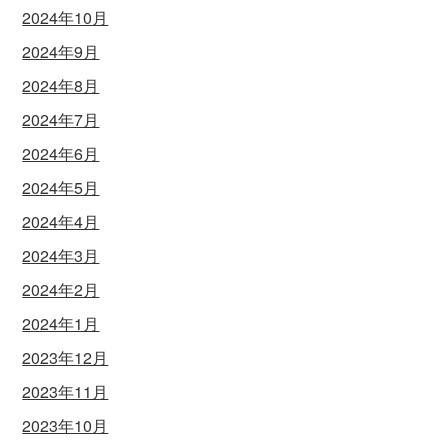
2024年10月
2024年9月
2024年8月
2024年7月
2024年6月
2024年5月
2024年4月
2024年3月
2024年2月
2024年1月
2023年12月
2023年11月
2023年10月