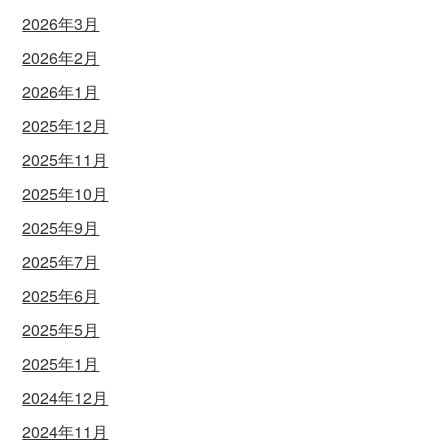
2026年3月
2026年2月
2026年1月
2025年12月
2025年11月
2025年10月
2025年9月
2025年7月
2025年6月
2025年5月
2025年1月
2024年12月
2024年11月