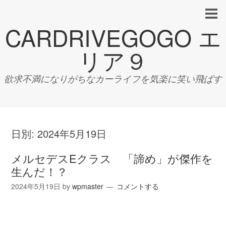
CARDRIVEGOGO エ
リア９
欲求不満になりがちなカーライフを気楽に笑い飛ばす
日別:
2024年5月19日
メルセデスEクラス 「諦め」が傑作を
生んだ！？
2024年5月19日
by
wpmaster
コメントする