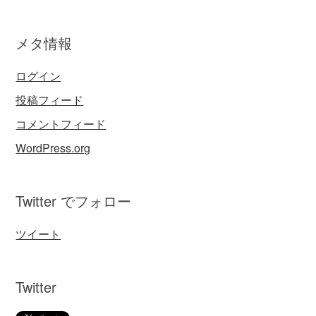
メタ情報
ログイン
投稿フィード
コメントフィード
WordPress.org
Twitter でフォロー
ツイート
Twitter