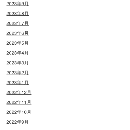
2023年9月
2023年8月
2023年7月
2023年6月
2023年5月
2023年4月
2023年3月
2023年2月
2023年1月
2022年12月
2022年11月
2022年10月
2022年9月