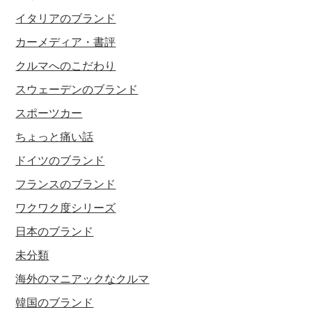
イタリアのブランド
カーメディア・書評
クルマへのこだわり
スウェーデンのブランド
スポーツカー
ちょっと痛い話
ドイツのブランド
フランスのブランド
ワクワク度シリーズ
日本のブランド
未分類
海外のマニアックなクルマ
韓国のブランド