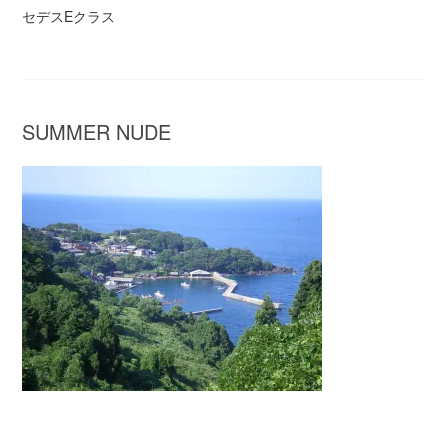
セデスEクラス
SUMMER NUDE