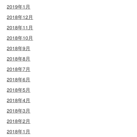
2019年1月
2018年12月
2018年11月
2018年10月
2018年9月
2018年8月
2018年7月
2018年6月
2018年5月
2018年4月
2018年3月
2018年2月
2018年1月