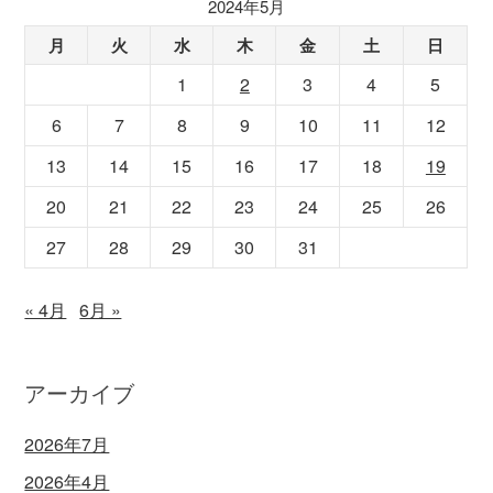
2024年5月
月
火
水
木
金
土
日
1
2
3
4
5
6
7
8
9
10
11
12
13
14
15
16
17
18
19
20
21
22
23
24
25
26
27
28
29
30
31
« 4月
6月 »
アーカイブ
2026年7月
2026年4月