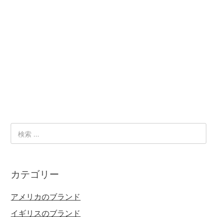
カテゴリー
アメリカのブランド
イギリスのブランド