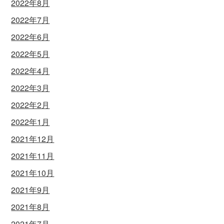
2022年8月
2022年7月
2022年6月
2022年5月
2022年4月
2022年3月
2022年2月
2022年1月
2021年12月
2021年11月
2021年10月
2021年9月
2021年8月
2021年7月