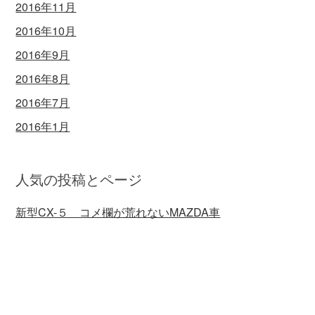
2016年11月
2016年10月
2016年9月
2016年8月
2016年7月
2016年1月
人気の投稿とページ
新型CX-５ コメ欄が荒れないMAZDA車