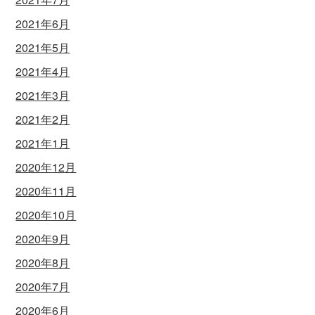
2021年6月
2021年5月
2021年4月
2021年3月
2021年2月
2021年1月
2020年12月
2020年11月
2020年10月
2020年9月
2020年8月
2020年7月
2020年6月