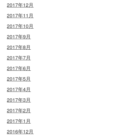
2017年12月
2017年11月
2017年10月
2017年9月
2017年8月
2017年7月
2017年6月
2017年5月
2017年4月
2017年3月
2017年2月
2017年1月
2016年12月