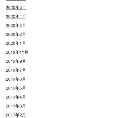
2020年5月
2020年4月
2020年3月
2020年2月
2020年1月
2019年11月
2019年9月
2019年7月
2019年6月
2019年5月
2019年4月
2019年3月
2019年2月