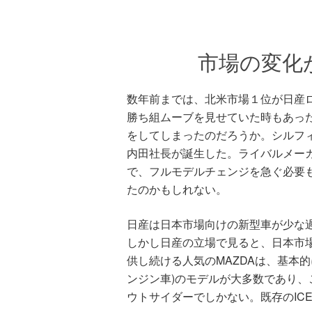
市場の変化
数年前までは、北米市場１位が日産
勝ち組ムーブを見せていた時もあっ
をしてしまったのだろうか。シルフ
内田社長が誕生した。ライバルメーカ
で、フルモデルチェンジを急ぐ必要
たのかもしれない。
日産は日本市場向けの新型車が少な
しかし日産の立場で見ると、日本市
供し続ける人気のMAZDAは、基本的
ンジン車)のモデルが大多数であり
ウトサイダーでしかない。既存のIC