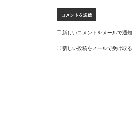
新しいコメントをメールで通知
新しい投稿をメールで受け取る