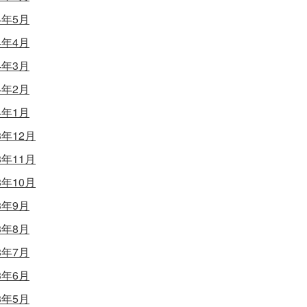
4年5月
4年4月
4年3月
4年2月
4年1月
3年12月
3年11月
3年10月
3年9月
3年8月
3年7月
3年6月
3年5月