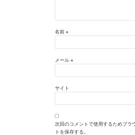
名前
※
メール
※
サイト
次回のコメントで使用するためブラ
トを保存する。