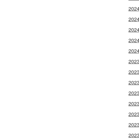
202
202
202
202
202
202
202
202
202
202
202
202
202