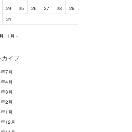
24
25
26
27
28
29
31
1月
1月 »
ーカイブ
6年7月
6年4月
6年3月
6年2月
6年1月
5年12月
5年11月