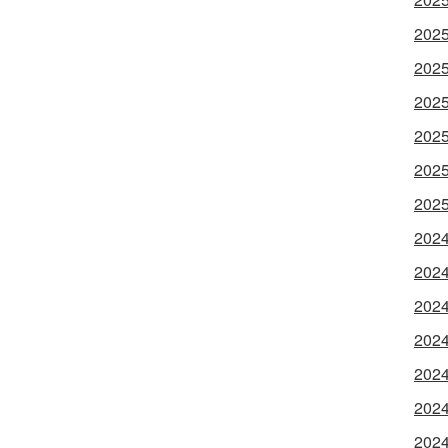
202
202
202
202
202
202
202
202
202
202
202
202
202