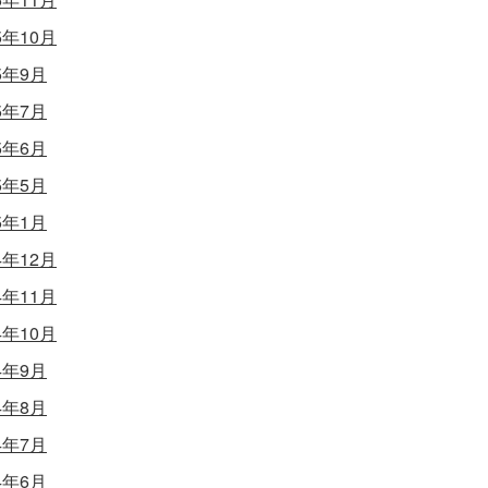
5年10月
5年9月
5年7月
5年6月
5年5月
5年1月
4年12月
4年11月
4年10月
4年9月
4年8月
4年7月
4年6月