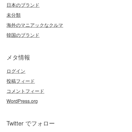
日本のブランド
未分類
海外のマニアックなクルマ
韓国のブランド
メタ情報
ログイン
投稿フィード
コメントフィード
WordPress.org
Twitter でフォロー