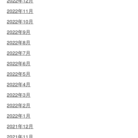
2022年12月
2022年11月
2022年10月
2022年9月
2022年8月
2022年7月
2022年6月
2022年5月
2022年4月
2022年3月
2022年2月
2022年1月
2021年12月
2021年11月