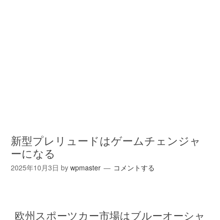
新型プレリュードはゲームチェンジャ
ーになる
2025年10月3日
by
wpmaster
コメントする
欧州スポーツカー市場はブルーオーシャ