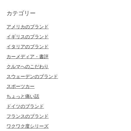
カテゴリー
アメリカのブランド
イギリスのブランド
イタリアのブランド
カーメディア・書評
クルマへのこだわり
スウェーデンのブランド
スポーツカー
ちょっと痛い話
ドイツのブランド
フランスのブランド
ワクワク度シリーズ