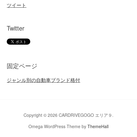
ツイート
Twitter
固定ページ
ジャンル別の自動車ブランド格付
Copyright © 2026 CARDRIVEGOGO エリア９.
Omega WordPress Theme by
ThemeHall