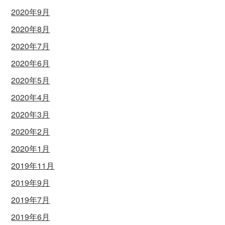
2020年9月
2020年8月
2020年7月
2020年6月
2020年5月
2020年4月
2020年3月
2020年2月
2020年1月
2019年11月
2019年9月
2019年7月
2019年6月