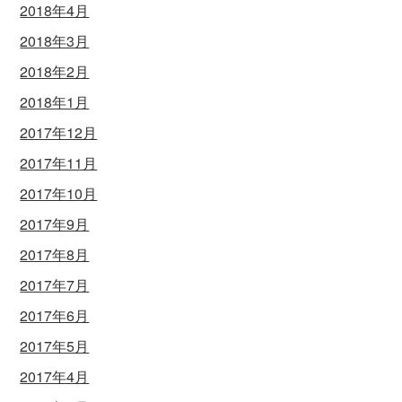
2018年4月
2018年3月
2018年2月
2018年1月
2017年12月
2017年11月
2017年10月
2017年9月
2017年8月
2017年7月
2017年6月
2017年5月
2017年4月