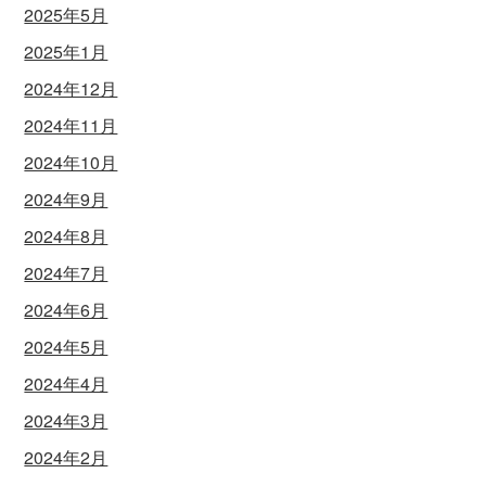
2025年5月
2025年1月
2024年12月
2024年11月
2024年10月
2024年9月
2024年8月
2024年7月
2024年6月
2024年5月
2024年4月
2024年3月
2024年2月