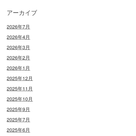
アーカイブ
2026年7月
2026年4月
2026年3月
2026年2月
2026年1月
2025年12月
2025年11月
2025年10月
2025年9月
2025年7月
2025年6月