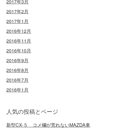
2017年3月
2017年2月
2017年1月
2016年12月
2016年11月
2016年10月
2016年9月
2016年8月
2016年7月
2016年1月
人気の投稿とページ
新型CX-５ コメ欄が荒れないMAZDA車