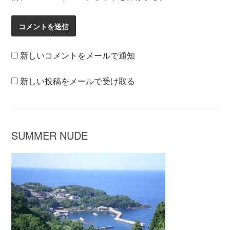
新しいコメントをメールで通知
新しい投稿をメールで受け取る
SUMMER NUDE