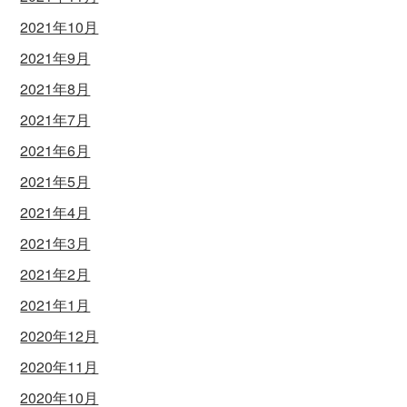
2021年10月
2021年9月
2021年8月
2021年7月
2021年6月
2021年5月
2021年4月
2021年3月
2021年2月
2021年1月
2020年12月
2020年11月
2020年10月