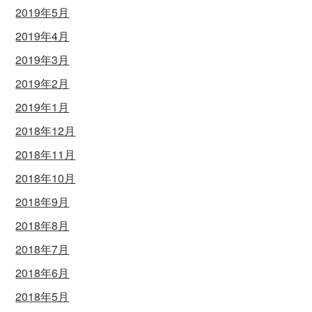
2019年5月
2019年4月
2019年3月
2019年2月
2019年1月
2018年12月
2018年11月
2018年10月
2018年9月
2018年8月
2018年7月
2018年6月
2018年5月