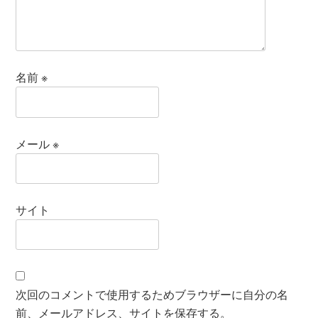
名前
※
メール
※
サイト
次回のコメントで使用するためブラウザーに自分の名
前、メールアドレス、サイトを保存する。