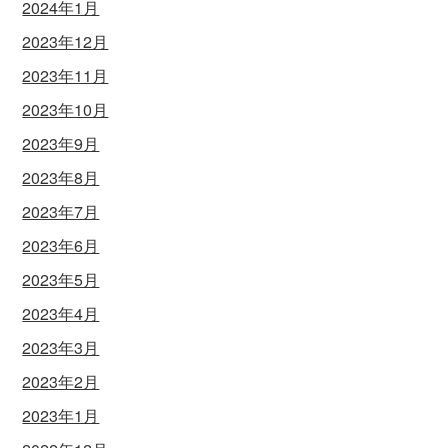
2024年1月
2023年12月
2023年11月
2023年10月
2023年9月
2023年8月
2023年7月
2023年6月
2023年5月
2023年4月
2023年3月
2023年2月
2023年1月