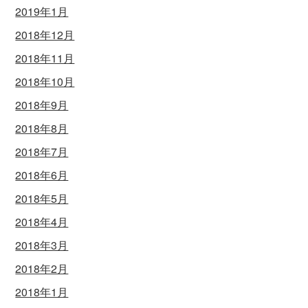
2019年1月
2018年12月
2018年11月
2018年10月
2018年9月
2018年8月
2018年7月
2018年6月
2018年5月
2018年4月
2018年3月
2018年2月
2018年1月