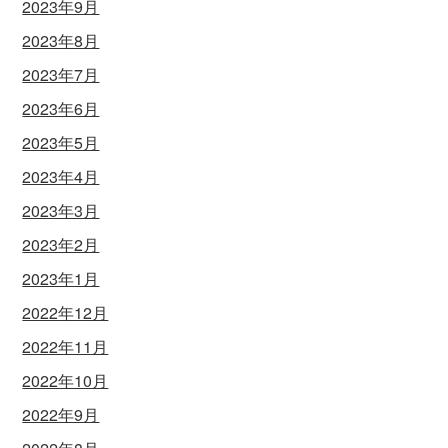
2023年9月
2023年8月
2023年7月
2023年6月
2023年5月
2023年4月
2023年3月
2023年2月
2023年1月
2022年12月
2022年11月
2022年10月
2022年9月