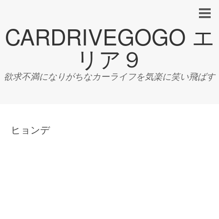
CARDRIVEGOGO エ
リア９
欲求不満になりがちなカーライフを気楽に笑い飛ばす
ヒョンデ