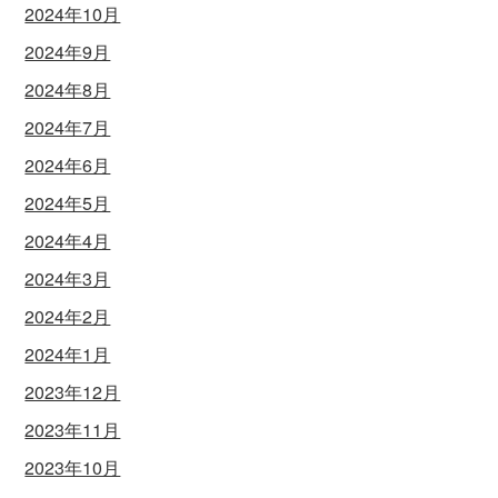
2024年10月
2024年9月
2024年8月
2024年7月
2024年6月
2024年5月
2024年4月
2024年3月
2024年2月
2024年1月
2023年12月
2023年11月
2023年10月