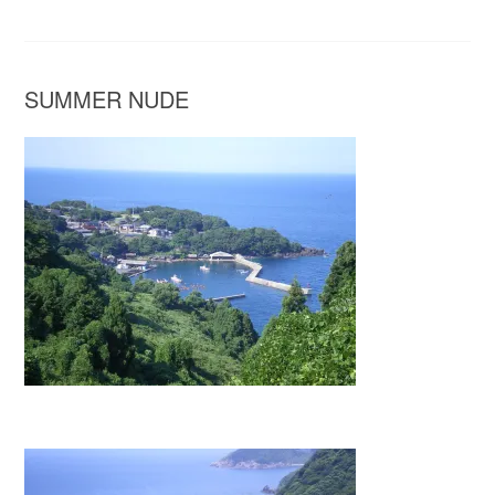
SUMMER NUDE