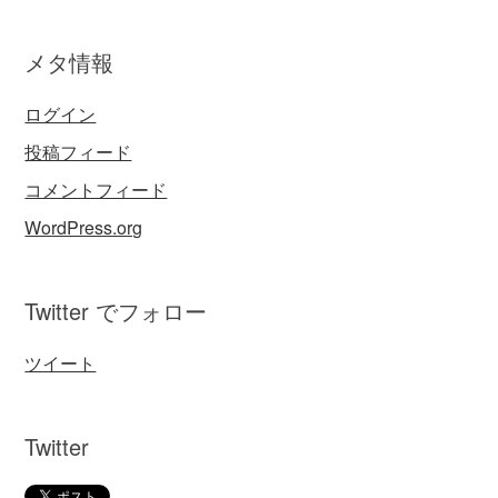
メタ情報
ログイン
投稿フィード
コメントフィード
WordPress.org
Twitter でフォロー
ツイート
Twitter