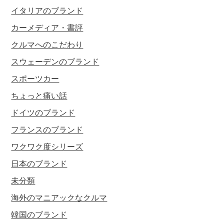
イタリアのブランド
カーメディア・書評
クルマへのこだわり
スウェーデンのブランド
スポーツカー
ちょっと痛い話
ドイツのブランド
フランスのブランド
ワクワク度シリーズ
日本のブランド
未分類
海外のマニアックなクルマ
韓国のブランド