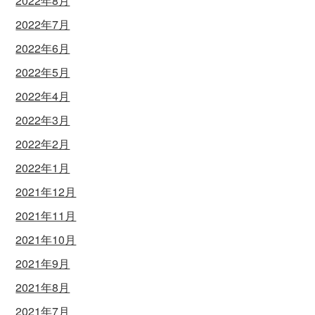
2022年8月
2022年7月
2022年6月
2022年5月
2022年4月
2022年3月
2022年2月
2022年1月
2021年12月
2021年11月
2021年10月
2021年9月
2021年8月
2021年7月