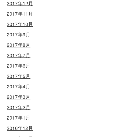
2017年12月
2017年11月
2017年10月
2017年9月
2017年8月
2017年7月
2017年6月
2017年5月
2017年4月
2017年3月
2017年2月
2017年1月
2016年12月