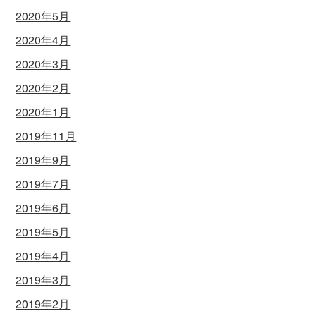
2020年5月
2020年4月
2020年3月
2020年2月
2020年1月
2019年11月
2019年9月
2019年7月
2019年6月
2019年5月
2019年4月
2019年3月
2019年2月