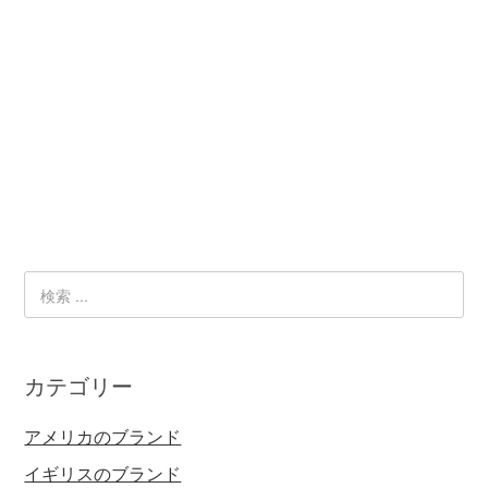
カテゴリー
アメリカのブランド
イギリスのブランド