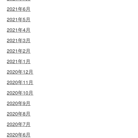
2021年6月
2021年5月
2021年4月
2021年3月
2021年2月
2021年1月
2020年12月
2020年11月
2020年10月
2020年9月
2020年8月
2020年7月
2020年6月