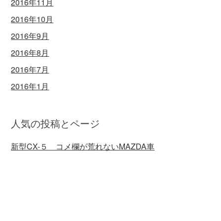
2016年11月
2016年10月
2016年9月
2016年8月
2016年7月
2016年1月
人気の投稿とページ
新型CX-５ コメ欄が荒れないMAZDA車