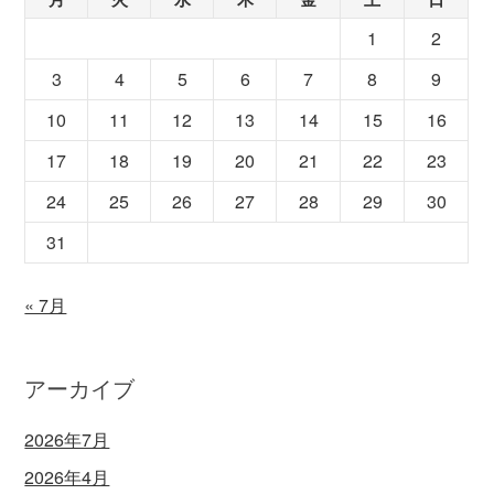
1
2
3
4
5
6
7
8
9
10
11
12
13
14
15
16
17
18
19
20
21
22
23
24
25
26
27
28
29
30
31
« 7月
アーカイブ
2026年7月
2026年4月