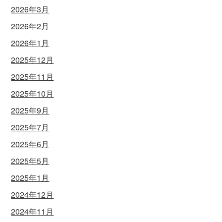
2026年3月
2026年2月
2026年1月
2025年12月
2025年11月
2025年10月
2025年9月
2025年7月
2025年6月
2025年5月
2025年1月
2024年12月
2024年11月