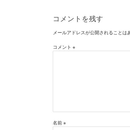
コメントを残す
メールアドレスが公開されることは
コメント
※
名前
※