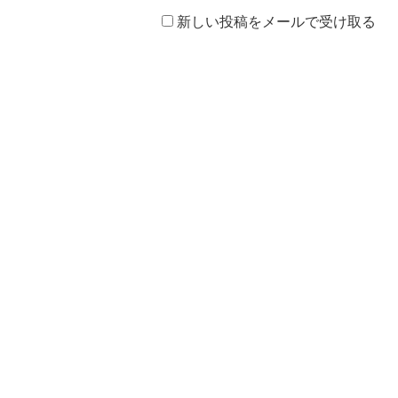
新しい投稿をメールで受け取る