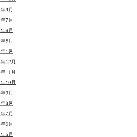
5年9月
5年7月
5年6月
5年5月
5年1月
4年12月
4年11月
4年10月
4年9月
4年8月
4年7月
4年6月
4年5月