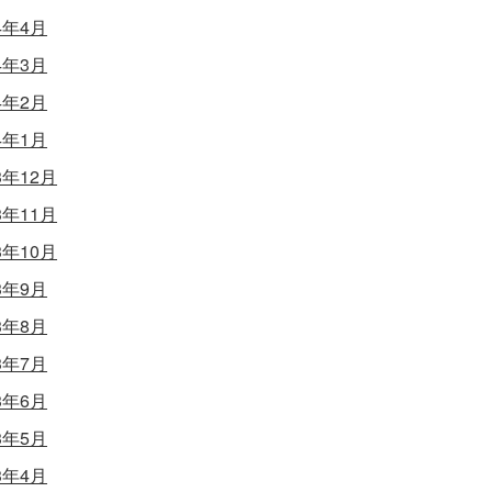
4年4月
4年3月
4年2月
4年1月
3年12月
3年11月
3年10月
3年9月
3年8月
3年7月
3年6月
3年5月
3年4月