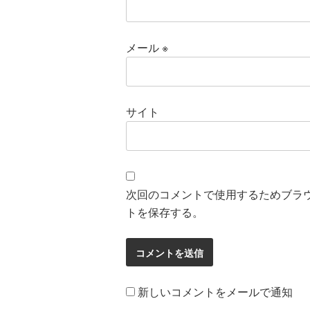
メール
※
サイト
次回のコメントで使用するためブラ
トを保存する。
新しいコメントをメールで通知