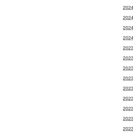
202
202
202
202
202
202
202
202
202
202
202
202
202