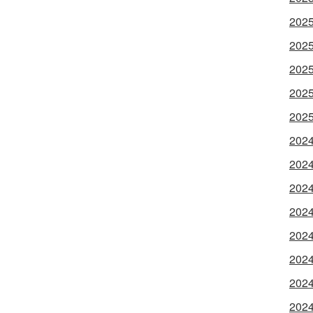
202
202
202
202
202
202
202
202
202
202
202
202
202