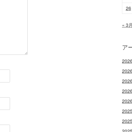
26
« 3
ア
202
202
202
202
202
202
202
202