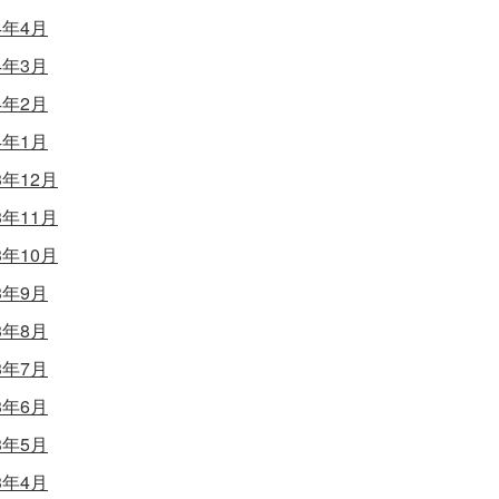
4年4月
4年3月
4年2月
4年1月
3年12月
3年11月
3年10月
3年9月
3年8月
3年7月
3年6月
3年5月
3年4月