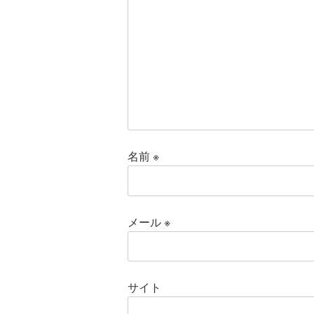
名前
※
メール
※
サイト