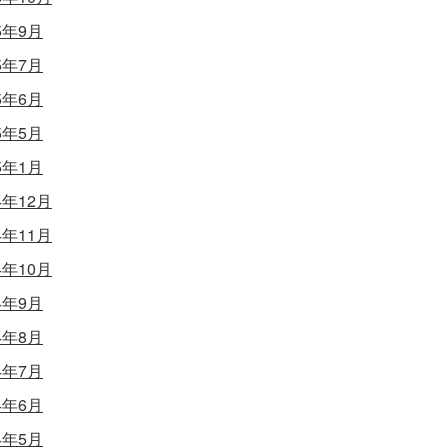
5年9月
5年7月
5年6月
5年5月
5年1月
4年12月
4年11月
4年10月
4年9月
4年8月
4年7月
4年6月
4年5月