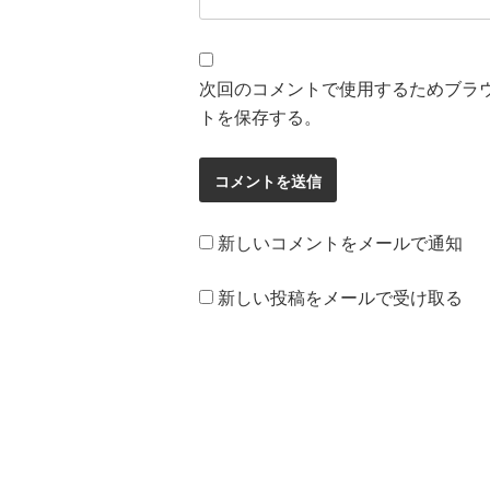
次回のコメントで使用するためブラ
トを保存する。
新しいコメントをメールで通知
新しい投稿をメールで受け取る