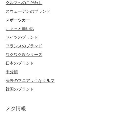
クルマへのこだわり
スウェーデンのブランド
スポーツカー
ちょっと痛い話
ドイツのブランド
フランスのブランド
ワクワク度シリーズ
日本のブランド
未分類
海外のマニアックなクルマ
韓国のブランド
メタ情報