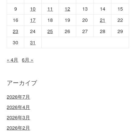
9
10
11
12
13
14
15
16
17
18
19
20
21
22
23
24
25
26
27
28
29
30
31
« 4月
6月 »
アーカイブ
2026年7月
2026年4月
2026年3月
2026年2月