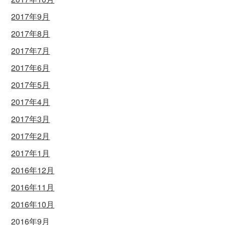
2017年9月
2017年8月
2017年7月
2017年6月
2017年5月
2017年4月
2017年3月
2017年2月
2017年1月
2016年12月
2016年11月
2016年10月
2016年9月