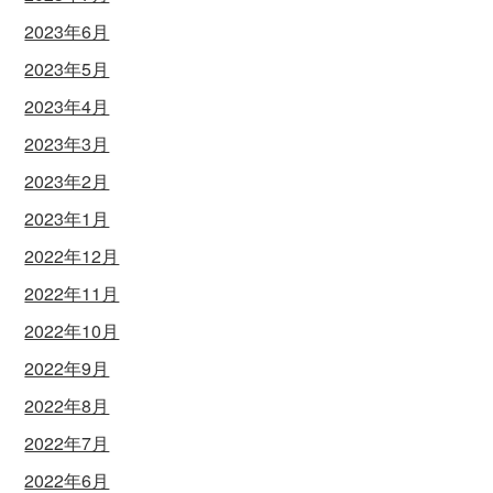
2023年6月
2023年5月
2023年4月
2023年3月
2023年2月
2023年1月
2022年12月
2022年11月
2022年10月
2022年9月
2022年8月
2022年7月
2022年6月