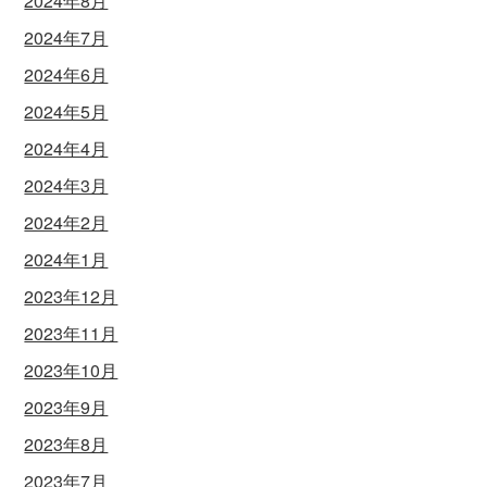
2024年8月
2024年7月
2024年6月
2024年5月
2024年4月
2024年3月
2024年2月
2024年1月
2023年12月
2023年11月
2023年10月
2023年9月
2023年8月
2023年7月