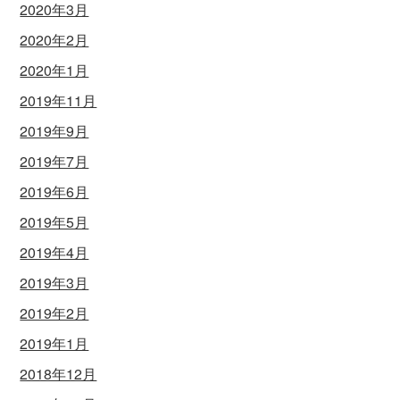
2020年3月
2020年2月
2020年1月
2019年11月
2019年9月
2019年7月
2019年6月
2019年5月
2019年4月
2019年3月
2019年2月
2019年1月
2018年12月