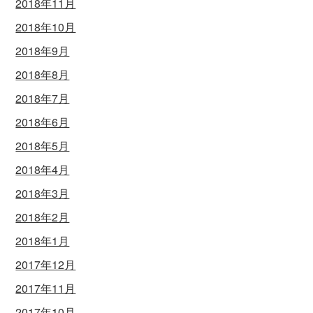
2018年11月
2018年10月
2018年9月
2018年8月
2018年7月
2018年6月
2018年5月
2018年4月
2018年3月
2018年2月
2018年1月
2017年12月
2017年11月
2017年10月