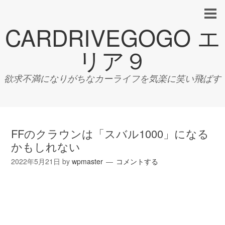
CARDRIVEGOGO エ
リア９
欲求不満になりがちなカーライフを気楽に笑い飛ばす
FFのクラウンは「スバル1000」になる
かもしれない
2022年5月21日
by
wpmaster
コメントする