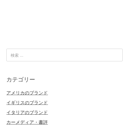
カテゴリー
アメリカのブランド
イギリスのブランド
イタリアのブランド
カーメディア・書評