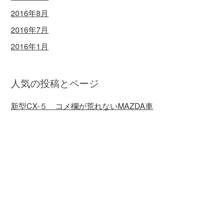
2016年8月
2016年7月
2016年1月
人気の投稿とページ
新型CX-５ コメ欄が荒れないMAZDA車