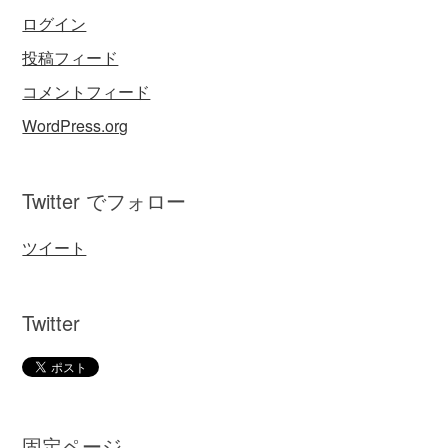
ログイン
投稿フィード
コメントフィード
WordPress.org
Twitter でフォロー
ツイート
Twitter
固定ページ