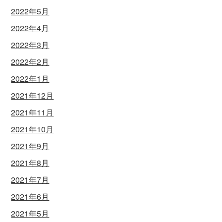
2022年5月
2022年4月
2022年3月
2022年2月
2022年1月
2021年12月
2021年11月
2021年10月
2021年9月
2021年8月
2021年7月
2021年6月
2021年5月