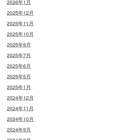
2026年1月
2025年12月
2025年11月
2025年10月
2025年9月
2025年7月
2025年6月
2025年5月
2025年1月
2024年12月
2024年11月
2024年10月
2024年9月