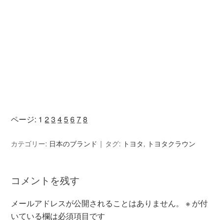
ページ:
1
2
3
4
5
6
7
8
カテゴリー:
日本のブランド
タグ:
トヨタ
,
トヨタクラウン
コメントを残す
メールアドレスが公開されることはありません。
※
が付
いている欄は必須項目です