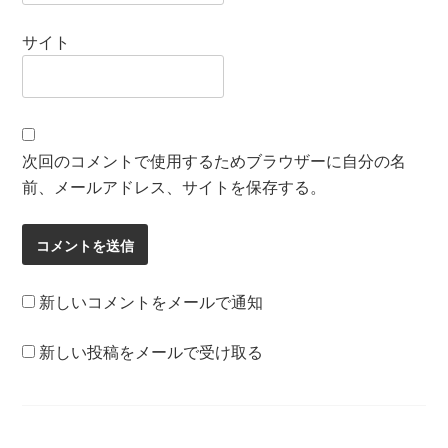
サイト
次回のコメントで使用するためブラウザーに自分の名
前、メールアドレス、サイトを保存する。
新しいコメントをメールで通知
新しい投稿をメールで受け取る