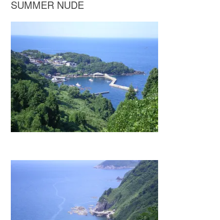
SUMMER NUDE