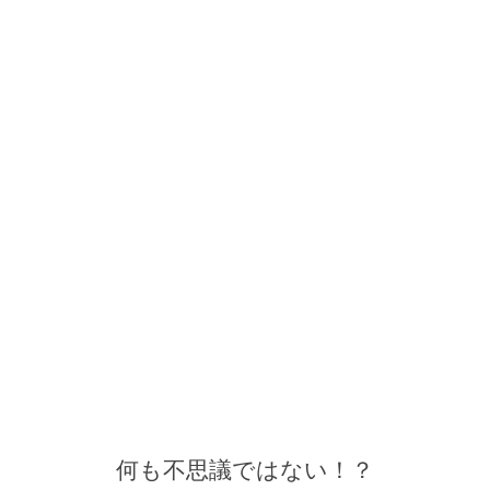
何も不思議ではない！？