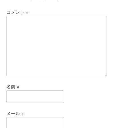
コメント
※
名前
※
メール
※