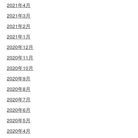
2021年4月
2021年3月
2021年2月
2021年1月
2020年12月
2020年11月
2020年10月
2020年9月
2020年8月
2020年7月
2020年6月
2020年5月
2020年4月