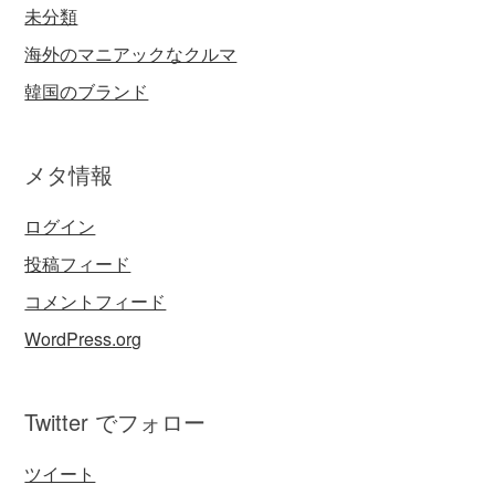
未分類
海外のマニアックなクルマ
韓国のブランド
メタ情報
ログイン
投稿フィード
コメントフィード
WordPress.org
Twitter でフォロー
ツイート