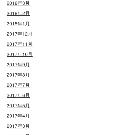
2018年3月
2018年2月
2018年1月
2017年12月
2017年11月
2017年10月
2017年9月
2017年8月
2017年7月
2017年6月
2017年5月
2017年4月
2017年3月