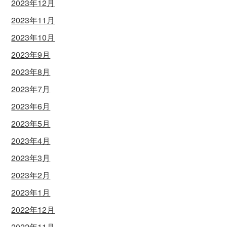
2023年12月
2023年11月
2023年10月
2023年9月
2023年8月
2023年7月
2023年6月
2023年5月
2023年4月
2023年3月
2023年2月
2023年1月
2022年12月
2022年11月