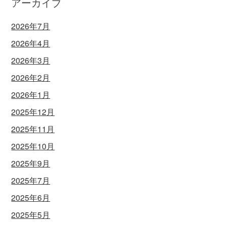
アーカイブ
2026年7月
2026年4月
2026年3月
2026年2月
2026年1月
2025年12月
2025年11月
2025年10月
2025年9月
2025年7月
2025年6月
2025年5月