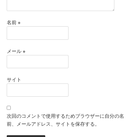
名前
※
メール
※
サイト
次回のコメントで使用するためブラウザーに自分の名
前、メールアドレス、サイトを保存する。