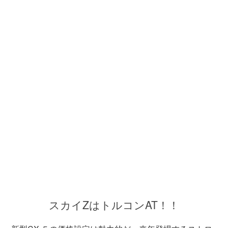
スカイZはトルコンAT！！