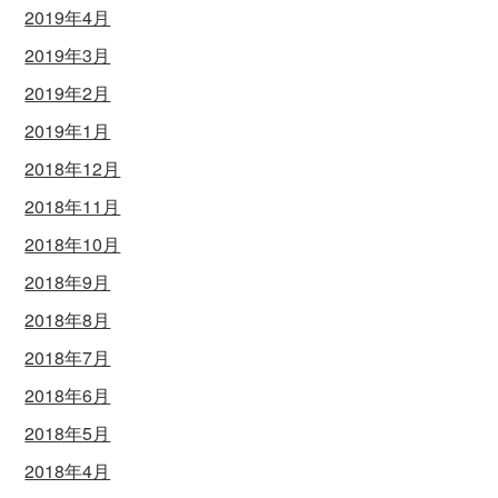
2019年4月
2019年3月
2019年2月
2019年1月
2018年12月
2018年11月
2018年10月
2018年9月
2018年8月
2018年7月
2018年6月
2018年5月
2018年4月