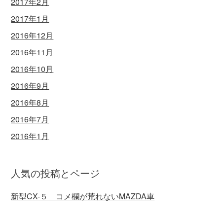
2017年2月
2017年1月
2016年12月
2016年11月
2016年10月
2016年9月
2016年8月
2016年7月
2016年1月
人気の投稿とページ
新型CX-５ コメ欄が荒れないMAZDA車