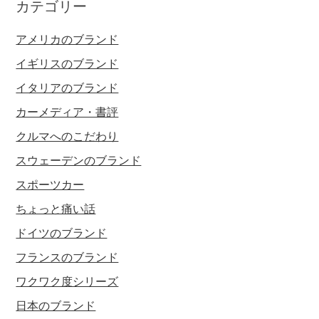
カテゴリー
アメリカのブランド
イギリスのブランド
イタリアのブランド
カーメディア・書評
クルマへのこだわり
スウェーデンのブランド
スポーツカー
ちょっと痛い話
ドイツのブランド
フランスのブランド
ワクワク度シリーズ
日本のブランド