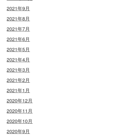
2021年9月
2021年8月
2021年7月
2021年6月
2021年5月
2021年4月
2021年3月
2021年2月
2021年1月
2020年12月
2020年11月
2020年10月
2020年9月