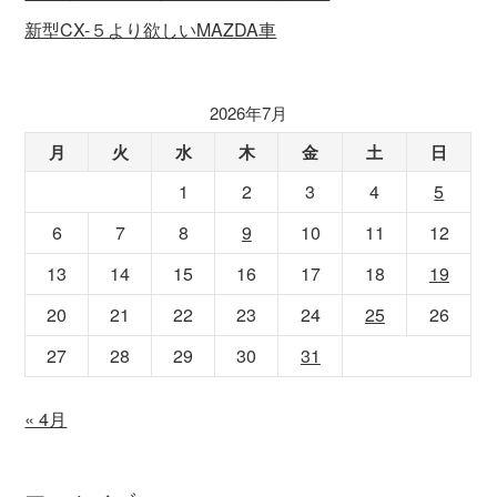
新型CX-５より欲しいMAZDA車
2026年7月
月
火
水
木
金
土
日
1
2
3
4
5
6
7
8
9
10
11
12
13
14
15
16
17
18
19
20
21
22
23
24
25
26
27
28
29
30
31
« 4月