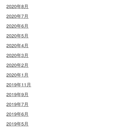
2020年8月
2020年7月
2020年6月
2020年5月
2020年4月
2020年3月
2020年2月
2020年1月
2019年11月
2019年9月
2019年7月
2019年6月
2019年5月