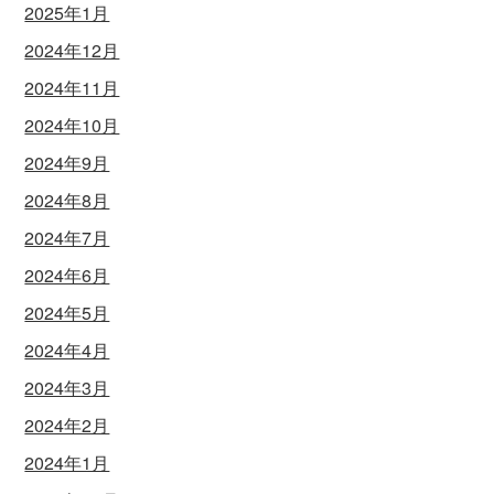
2025年1月
2024年12月
2024年11月
2024年10月
2024年9月
2024年8月
2024年7月
2024年6月
2024年5月
2024年4月
2024年3月
2024年2月
2024年1月