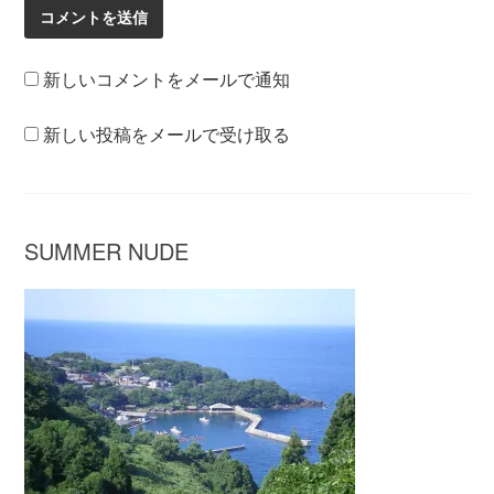
新しいコメントをメールで通知
新しい投稿をメールで受け取る
SUMMER NUDE