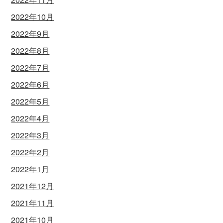
2022年10月
2022年9月
2022年8月
2022年7月
2022年6月
2022年5月
2022年4月
2022年3月
2022年2月
2022年1月
2021年12月
2021年11月
2021年10月