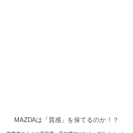
MAZDAは「質感」を保てるのか！？