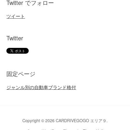
Twitter でフォロー
ツイート
Twitter
固定ページ
ジャンル別の自動車ブランド格付
Copyright © 2026 CARDRIVEGOGO エリア９.