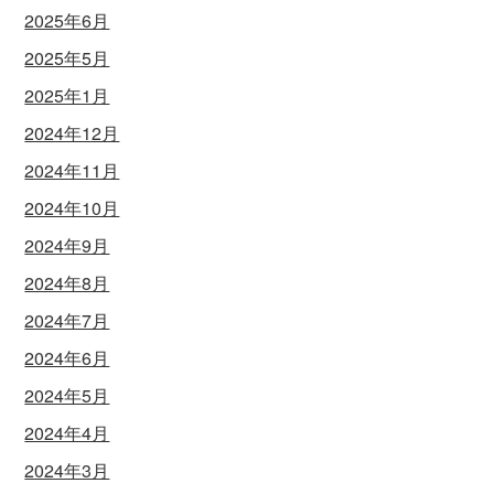
2025年6月
2025年5月
2025年1月
2024年12月
2024年11月
2024年10月
2024年9月
2024年8月
2024年7月
2024年6月
2024年5月
2024年4月
2024年3月