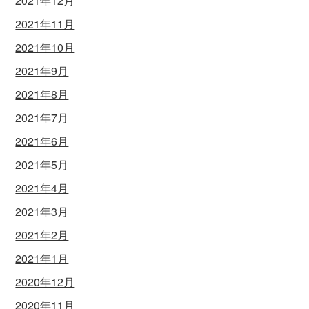
2021年12月
2021年11月
2021年10月
2021年9月
2021年8月
2021年7月
2021年6月
2021年5月
2021年4月
2021年3月
2021年2月
2021年1月
2020年12月
2020年11月