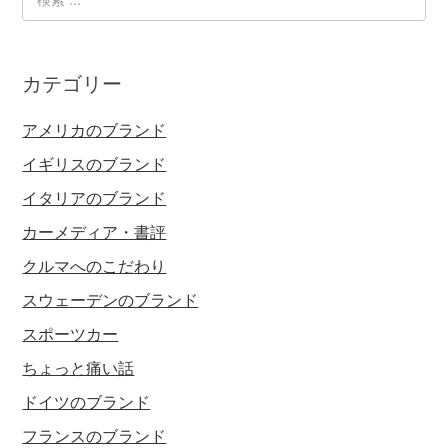
カテゴリー
アメリカのブランド
イギリスのブランド
イタリアのブランド
カーメディア・書評
クルマへのこだわり
スウェーデンのブランド
スポーツカー
ちょっと痛い話
ドイツのブランド
フランスのブランド