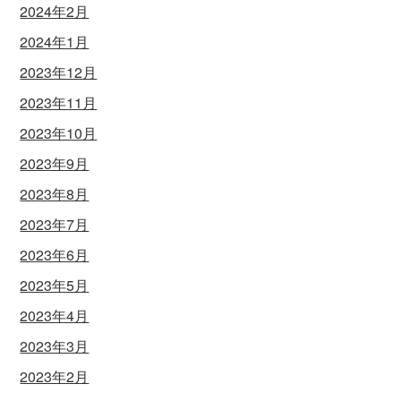
2024年2月
2024年1月
2023年12月
2023年11月
2023年10月
2023年9月
2023年8月
2023年7月
2023年6月
2023年5月
2023年4月
2023年3月
2023年2月