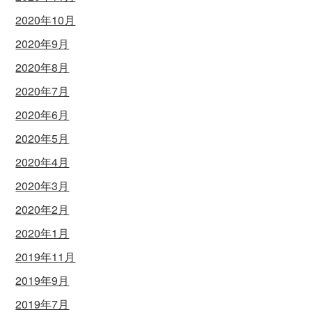
2020年10月
2020年9月
2020年8月
2020年7月
2020年6月
2020年5月
2020年4月
2020年3月
2020年2月
2020年1月
2019年11月
2019年9月
2019年7月