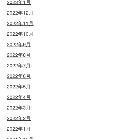
2023年1月
2022年12月
2022年11月
2022年10月
2022年9月
2022年8月
2022年7月
2022年6月
2022年5月
2022年4月
2022年3月
2022年2月
2022年1月