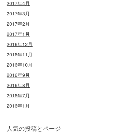
2017年4月
2017年3月
2017年2月
2017年1月
2016年12月
2016年11月
2016年10月
2016年9月
2016年8月
2016年7月
2016年1月
人気の投稿とページ