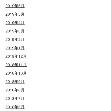
2019年6月
2019年5月
2019年4月
2019年3月
2019年2月
2019年1月
2018年12月
2018年11月
2018年10月
2018年9月
2018年8月
2018年7月
2018年6月