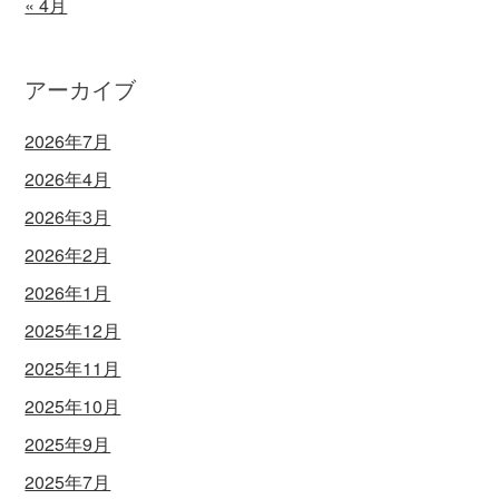
« 4月
アーカイブ
2026年7月
2026年4月
2026年3月
2026年2月
2026年1月
2025年12月
2025年11月
2025年10月
2025年9月
2025年7月