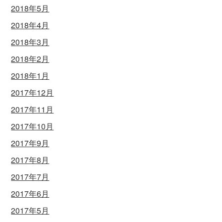
2018年5月
2018年4月
2018年3月
2018年2月
2018年1月
2017年12月
2017年11月
2017年10月
2017年9月
2017年8月
2017年7月
2017年6月
2017年5月