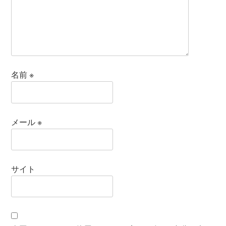
名前
※
メール
※
サイト