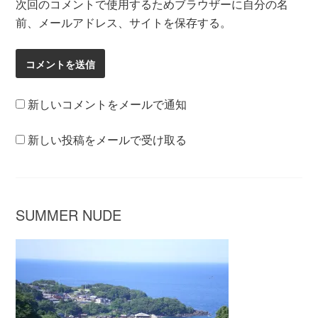
次回のコメントで使用するためブラウザーに自分の名
前、メールアドレス、サイトを保存する。
新しいコメントをメールで通知
新しい投稿をメールで受け取る
SUMMER NUDE